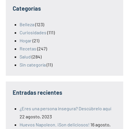
Categorías
Belleza
(123)
Curiosidades
(111)
Hogar
(21)
Recetas
(247)
Salud
(284)
Sin categoría
(11)
Entradas recientes
¿Eres una persona insegura? Descúbrelo aquí
22 agosto, 2023
Huevos Napoleon. ¡Son deliciosos!
16 agosto,