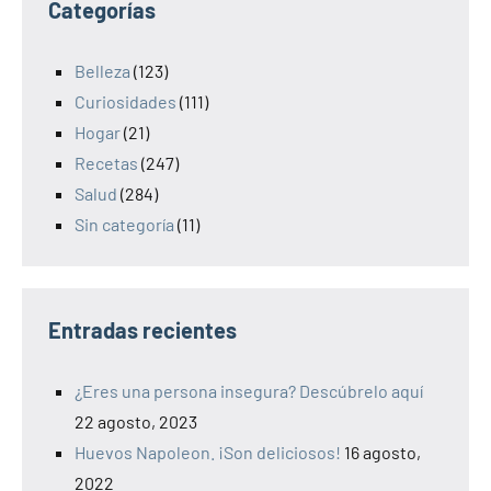
Categorías
Belleza
(123)
Curiosidades
(111)
Hogar
(21)
Recetas
(247)
Salud
(284)
Sin categoría
(11)
Entradas recientes
¿Eres una persona insegura? Descúbrelo aquí
22 agosto, 2023
Huevos Napoleon. ¡Son deliciosos!
16 agosto,
2022