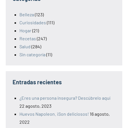
Belleza
(123)
Curiosidades
(111)
Hogar
(21)
Recetas
(247)
Salud
(284)
Sin categoría
(11)
Entradas recientes
¿Eres una persona insegura? Descúbrelo aquí
22 agosto, 2023
Huevos Napoleon. ¡Son deliciosos!
16 agosto,
2022