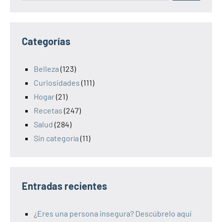
Categorías
Belleza
(123)
Curiosidades
(111)
Hogar
(21)
Recetas
(247)
Salud
(284)
Sin categoría
(11)
Entradas recientes
¿Eres una persona insegura? Descúbrelo aquí