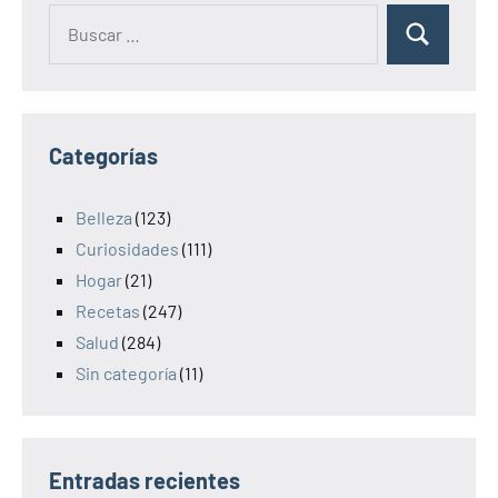
Categorías
Belleza
(123)
Curiosidades
(111)
Hogar
(21)
Recetas
(247)
Salud
(284)
Sin categoría
(11)
Entradas recientes