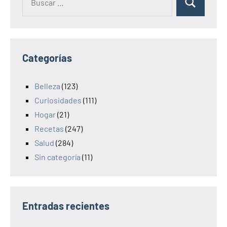
Categorías
Belleza
(123)
Curiosidades
(111)
Hogar
(21)
Recetas
(247)
Salud
(284)
Sin categoría
(11)
Entradas recientes