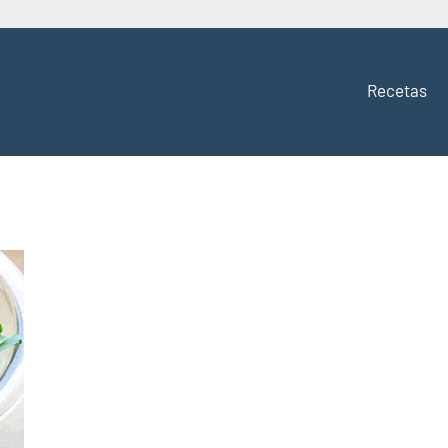
Recetas