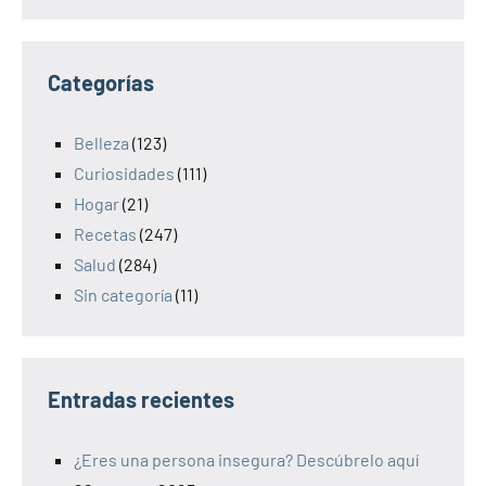
Categorías
Belleza
(123)
Curiosidades
(111)
Hogar
(21)
Recetas
(247)
Salud
(284)
Sin categoría
(11)
Entradas recientes
¿Eres una persona insegura? Descúbrelo aquí