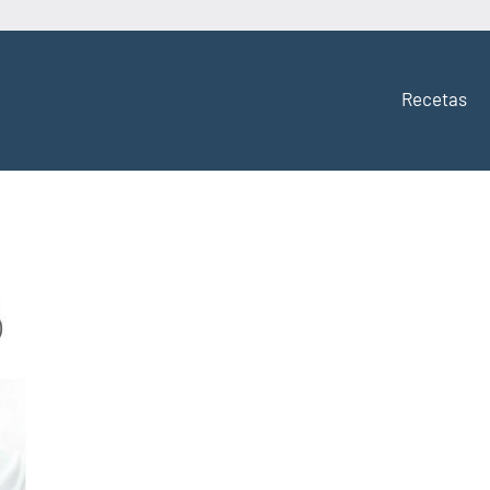
Recetas