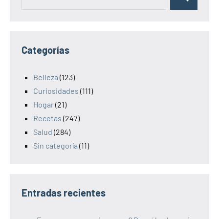
Categorías
Belleza
(123)
Curiosidades
(111)
Hogar
(21)
Recetas
(247)
Salud
(284)
Sin categoría
(11)
Entradas recientes