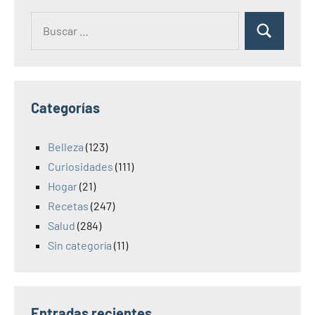
Categorías
Belleza
(123)
Curiosidades
(111)
Hogar
(21)
Recetas
(247)
Salud
(284)
Sin categoría
(11)
Entradas recientes