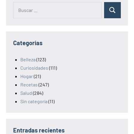
Categorías
Belleza
(123)
Curiosidades
(111)
Hogar
(21)
Recetas
(247)
Salud
(284)
Sin categoría
(11)
Entradas recientes