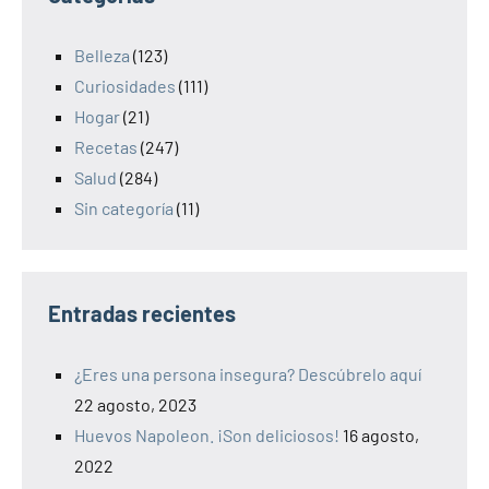
Belleza
(123)
Curiosidades
(111)
Hogar
(21)
Recetas
(247)
Salud
(284)
Sin categoría
(11)
Entradas recientes
¿Eres una persona insegura? Descúbrelo aquí
22 agosto, 2023
Huevos Napoleon. ¡Son deliciosos!
16 agosto,
2022