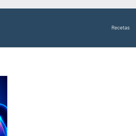
Recetas