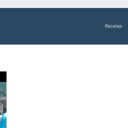
Recetas