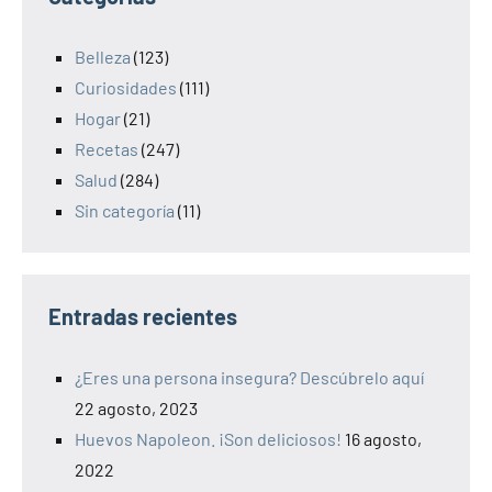
Belleza
(123)
Curiosidades
(111)
Hogar
(21)
Recetas
(247)
Salud
(284)
Sin categoría
(11)
Entradas recientes
¿Eres una persona insegura? Descúbrelo aquí
22 agosto, 2023
Huevos Napoleon. ¡Son deliciosos!
16 agosto,
2022