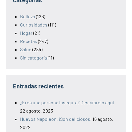
Categorías
Belleza
(123)
Curiosidades
(111)
Hogar
(21)
Recetas
(247)
Salud
(284)
Sin categoría
(11)
Entradas recientes
¿Eres una persona insegura? Descúbrelo aquí
22 agosto, 2023
Huevos Napoleon. ¡Son deliciosos!
16 agosto,
2022