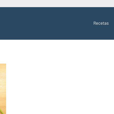
Recetas