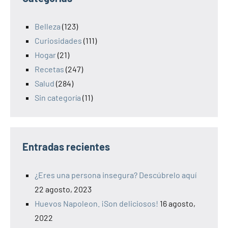
Belleza
(123)
Curiosidades
(111)
Hogar
(21)
Recetas
(247)
Salud
(284)
Sin categoría
(11)
Entradas recientes
¿Eres una persona insegura? Descúbrelo aquí
22 agosto, 2023
Huevos Napoleon. ¡Son deliciosos!
16 agosto,
2022