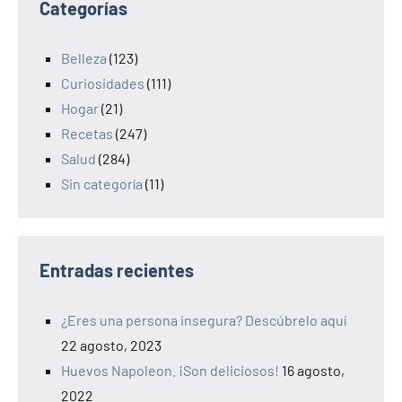
Categorías
Belleza
(123)
Curiosidades
(111)
Hogar
(21)
Recetas
(247)
Salud
(284)
Sin categoría
(11)
Entradas recientes
¿Eres una persona insegura? Descúbrelo aquí
22 agosto, 2023
Huevos Napoleon. ¡Son deliciosos!
16 agosto,
2022