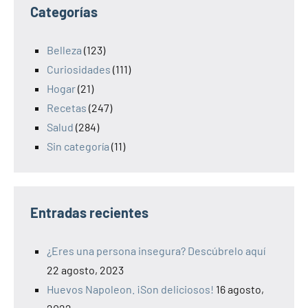
Categorías
Belleza
(123)
Curiosidades
(111)
Hogar
(21)
Recetas
(247)
Salud
(284)
Sin categoría
(11)
Entradas recientes
¿Eres una persona insegura? Descúbrelo aquí
22 agosto, 2023
Huevos Napoleon. ¡Son deliciosos!
16 agosto,