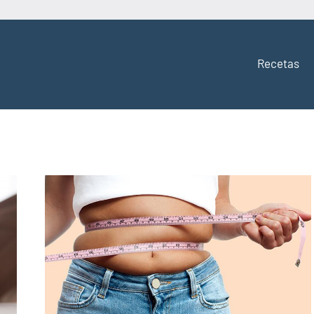
Recetas