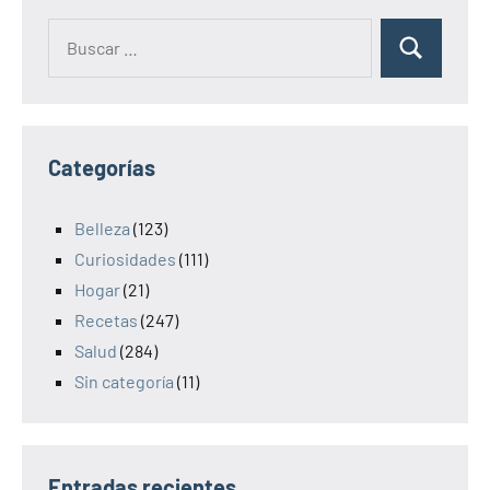
Categorías
Belleza
(123)
Curiosidades
(111)
Hogar
(21)
Recetas
(247)
Salud
(284)
Sin categoría
(11)
Entradas recientes