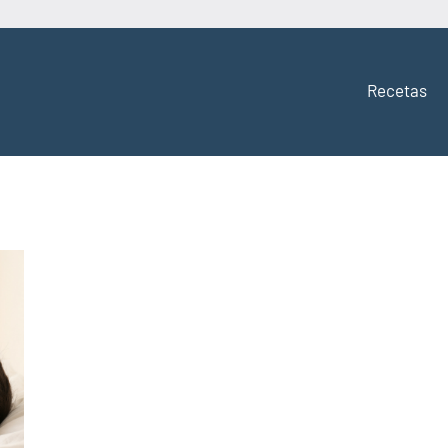
Recetas