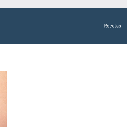
Recetas