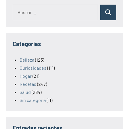
Categorías
Belleza
(123)
Curiosidades
(111)
Hogar
(21)
Recetas
(247)
Salud
(284)
Sin categoría
(11)
Entradas recientes