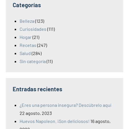
Categorías
Belleza
(123)
Curiosidades
(111)
Hogar
(21)
Recetas
(247)
Salud
(284)
Sin categoría
(11)
Entradas recientes
¿Eres una persona insegura? Descúbrelo aquí
22 agosto, 2023
Huevos Napoleon. ¡Son deliciosos!
16 agosto,