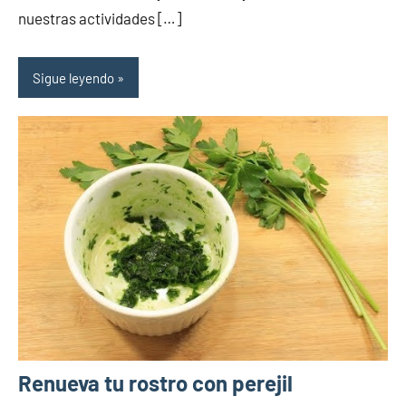
nuestras actividades […]
Sigue leyendo
Renueva tu rostro con perejil