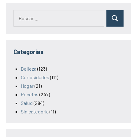
Categorías
Belleza
(123)
Curiosidades
(111)
Hogar
(21)
Recetas
(247)
Salud
(284)
Sin categoría
(11)