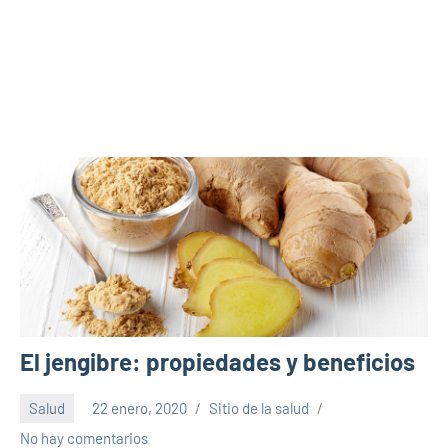
El jengibre: propiedades y beneficios
Salud
22 enero, 2020
Sitio de la salud
No hay comentarios