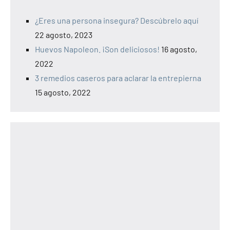
¿Eres una persona insegura? Descúbrelo aquí
22 agosto, 2023
Huevos Napoleon. ¡Son deliciosos!
16 agosto,
2022
3 remedios caseros para aclarar la entrepierna
15 agosto, 2022