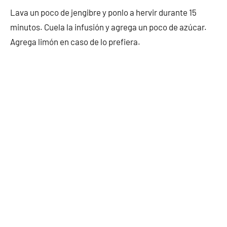
Lava un poco de jengibre y ponlo a hervir durante 15
minutos. Cuela la infusión y agrega un poco de azúcar.
Agrega limón en caso de lo prefiera.