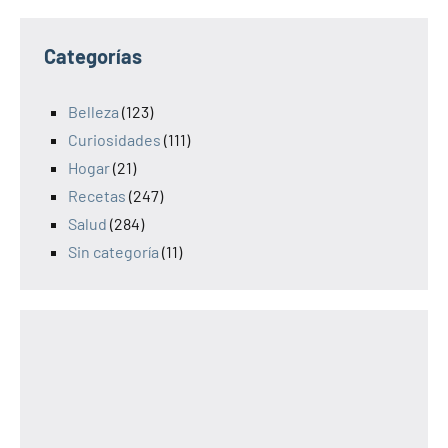
Categorías
Belleza
(123)
Curiosidades
(111)
Hogar
(21)
Recetas
(247)
Salud
(284)
Sin categoría
(11)