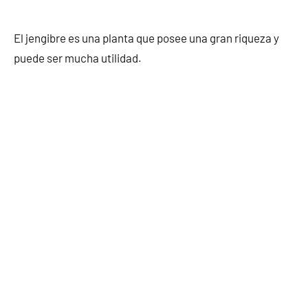
El jengibre es una planta que posee una gran riqueza y
puede ser mucha utilidad.