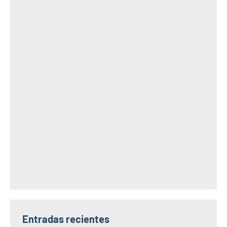
Entradas recientes