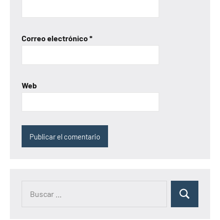
Correo electrónico
*
Web