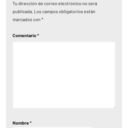
Tu dirección de correo electrónico no será
publicada.
Los campos obligatorios están
marcados con
*
Comentario
*
Nombre
*