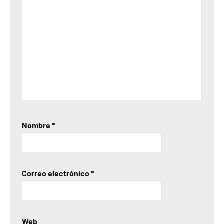
Nombre
*
Correo electrónico
*
Web