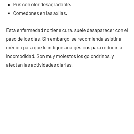
Pus con olor desagradable.
Comedones en las axilas.
Esta enfermedad no tiene cura, suele desaparecer con el
paso de los días. Sin embargo, se recomienda asistir al
médico para que le indique analgésicos para reducir la
incomodidad. Son muy molestos los golondrinos, y
afectan las actividades diarias.