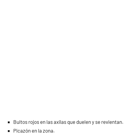
Bultos rojos en las axilas que duelen y se revientan.
Picazón en la zona.