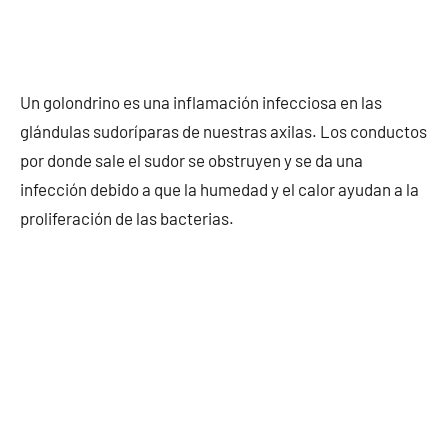
Un golondrino es una inflamación infecciosa en las
glándulas sudoríparas de nuestras axilas. Los conductos
por donde sale el sudor se obstruyen y se da una
infección debido a que la humedad y el calor ayudan a la
proliferación de las bacterias.