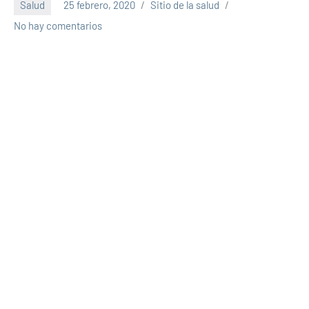
Salud
25 febrero, 2020
Sitio de la salud
No hay comentarios