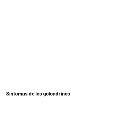
Síntomas de los golondrinos