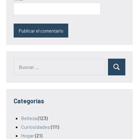
Categorías
Belleza
(123)
Curiosidades
(111)
Hogar
(21)