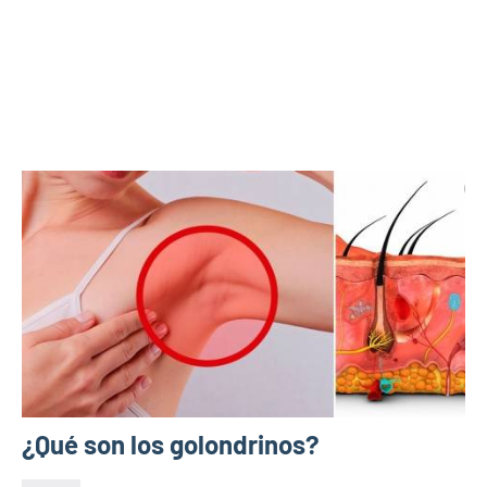
¿Qué son los golondrinos?