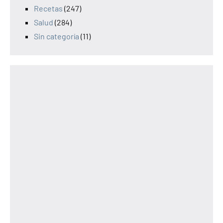
Recetas
(247)
Salud
(284)
Sin categoría
(11)