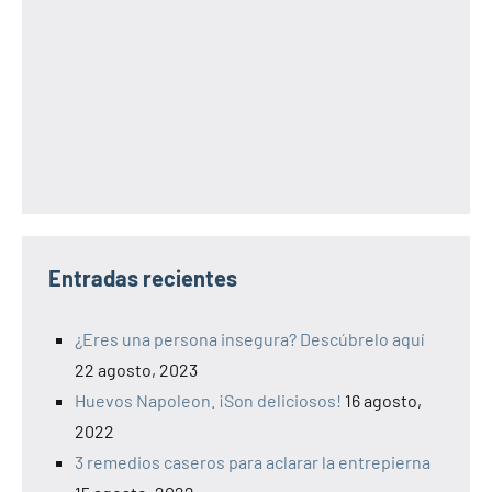
Entradas recientes
¿Eres una persona insegura? Descúbrelo aquí
22 agosto, 2023
Huevos Napoleon. ¡Son deliciosos!
16 agosto,
2022
3 remedios caseros para aclarar la entrepierna