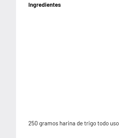
Ingredientes
250 gramos harina de trigo todo uso