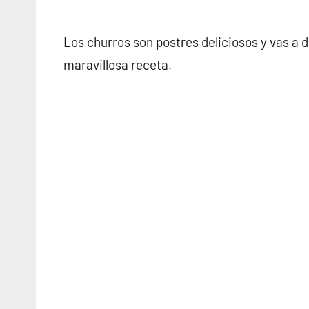
Los churros son postres deliciosos y vas a 
maravillosa receta.