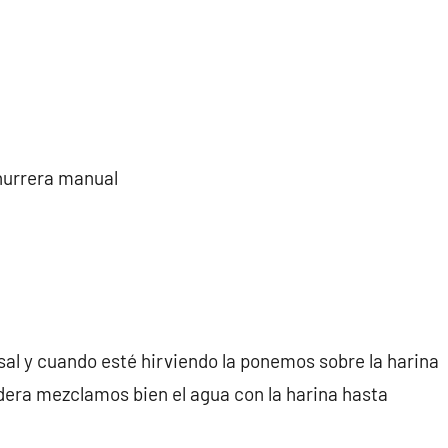
hurrera manual
sal y cuando esté hirviendo la ponemos sobre la harina
era mezclamos bien el agua con la harina hasta