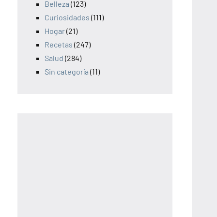
Belleza
(123)
Curiosidades
(111)
Hogar
(21)
Recetas
(247)
Salud
(284)
Sin categoría
(11)