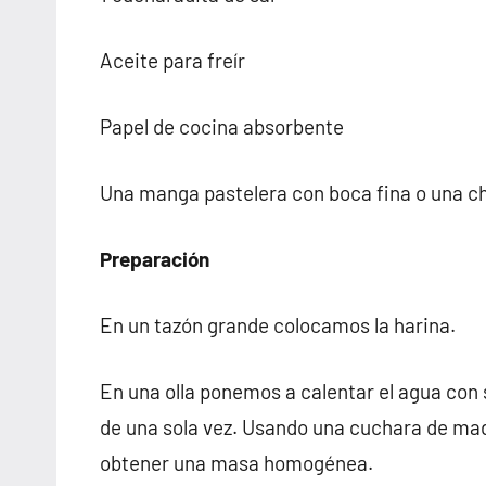
Aceite para freír
Papel de cocina absorbente
Una manga pastelera con boca fina o una c
Preparación
En un tazón grande colocamos la harina.
En una olla ponemos a calentar el agua con 
de una sola vez. Usando una cuchara de mad
obtener una masa homogénea.