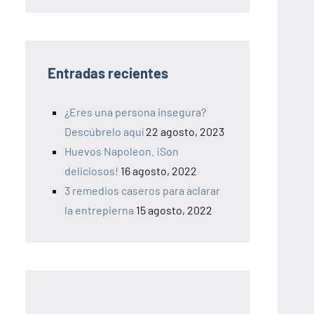
Entradas recientes
¿Eres una persona insegura?
Descúbrelo aquí
22 agosto, 2023
Huevos Napoleon. ¡Son
deliciosos!
16 agosto, 2022
3 remedios caseros para aclarar
la entrepierna
15 agosto, 2022