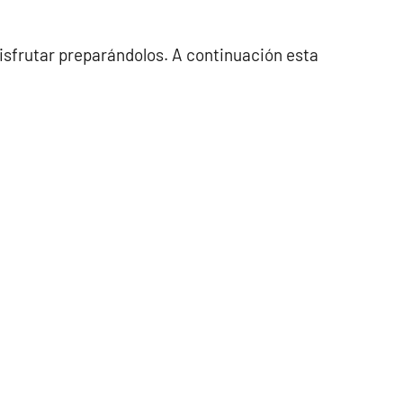
disfrutar preparándolos. A continuación esta