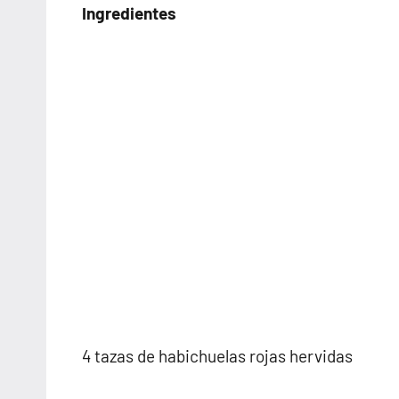
Ingredientes
4 tazas de habichuelas rojas hervidas