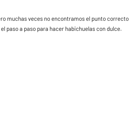
pero muchas veces no encontramos el punto correcto
 el paso a paso para hacer habichuelas con dulce.