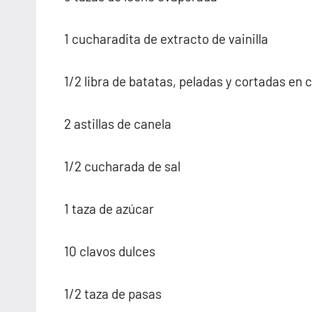
1 cucharadita de extracto de vainilla
1/2 libra de batatas, peladas y cortadas en 
2 astillas de canela
1/2 cucharada de sal
1 taza de azúcar
10 clavos dulces
1/2 taza de pasas