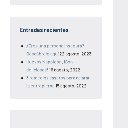
Entradas recientes
¿Eres una persona insegura?
Descúbrelo aquí
22 agosto, 2023
Huevos Napoleon. ¡Son
deliciosos!
16 agosto, 2022
3 remedios caseros para aclarar
la entrepierna
15 agosto, 2022