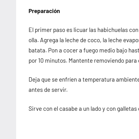
Preparación
El primer paso es licuar las habichuelas con
olla. Agrega la leche de coco, la leche evapor
batata. Pon a cocer a fuego medio bajo hast
por 10 minutos. Mantente removiendo para 
Deja que se enfríen a temperatura ambiente 
antes de servir.
Sirve con el casabe a un lado y con galletas