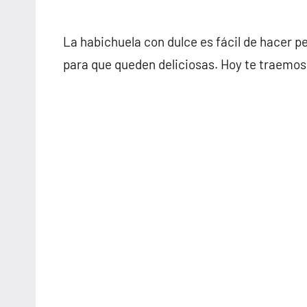
La habichuela con dulce es fácil de hacer 
para que queden deliciosas. Hoy te traemos