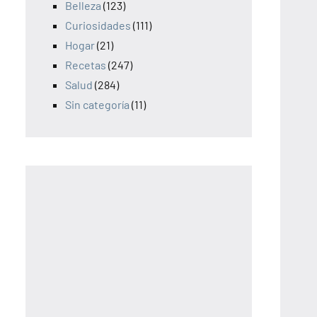
Belleza
(123)
Curiosidades
(111)
Hogar
(21)
Recetas
(247)
Salud
(284)
Sin categoría
(11)