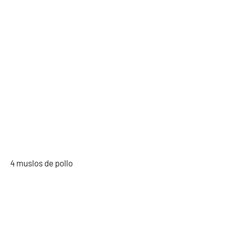
4 muslos de pollo