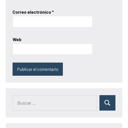
Correo electrónico
*
Web