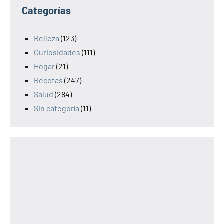
Categorías
Belleza
(123)
Curiosidades
(111)
Hogar
(21)
Recetas
(247)
Salud
(284)
Sin categoría
(11)