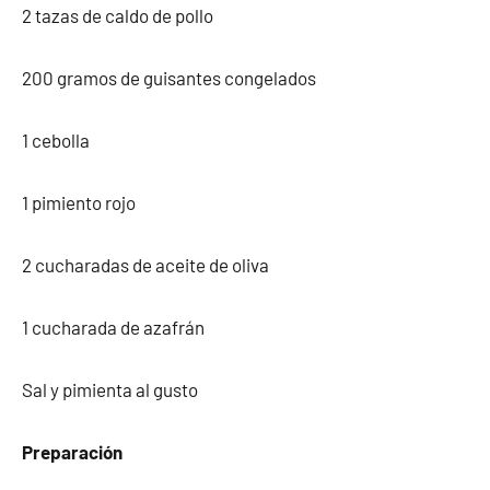
2 tazas de caldo de pollo
200 gramos de guisantes congelados
1 cebolla
1 pimiento rojo
2 cucharadas de aceite de oliva
1 cucharada de azafrán
Sal y pimienta al gusto
Preparación