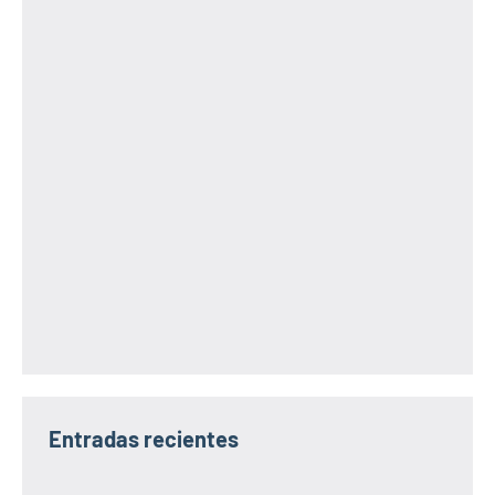
Entradas recientes