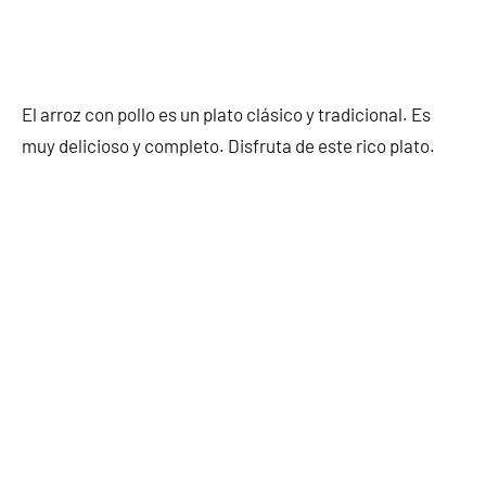
El arroz con pollo es un plato clásico y tradicional. Es
muy delicioso y completo. Disfruta de este rico plato.