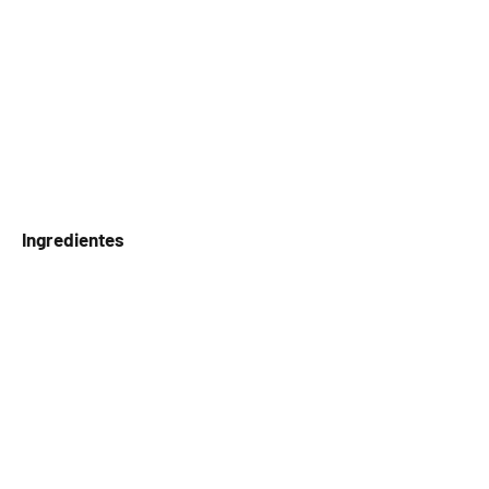
Ingredientes