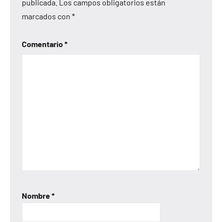
publicada.
Los campos obligatorios están
marcados con
*
Comentario
*
Nombre
*