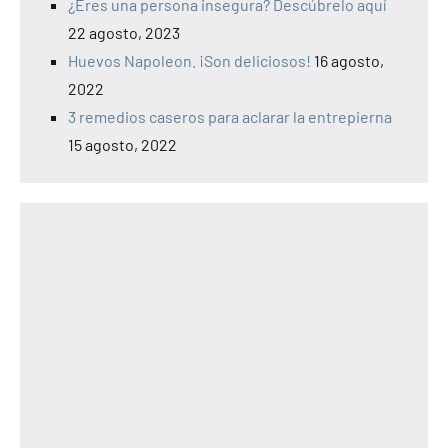
¿Eres una persona insegura? Descúbrelo aquí
22 agosto, 2023
Huevos Napoleon. ¡Son deliciosos!
16 agosto,
2022
3 remedios caseros para aclarar la entrepierna
15 agosto, 2022