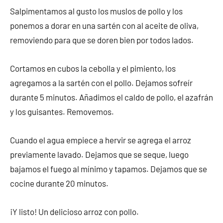
Salpimentamos al gusto los muslos de pollo y los
ponemos a dorar en una sartén con al aceite de oliva,
removiendo para que se doren bien por todos lados.
Cortamos en cubos la cebolla y el pimiento, los
agregamos a la sartén con el pollo. Dejamos sofreír
durante 5 minutos. Añadimos el caldo de pollo, el azafrán
y los guisantes. Removemos.
Cuando el agua empiece a hervir se agrega el arroz
previamente lavado. Dejamos que se seque, luego
bajamos el fuego al mínimo y tapamos. Dejamos que se
cocine durante 20 minutos.
¡Y listo! Un delicioso arroz con pollo.