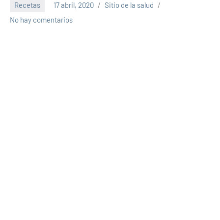
Recetas
17 abril, 2020
Sitio de la salud
No hay comentarios