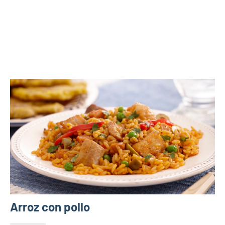
Arroz con pollo