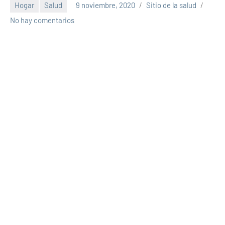
Hogar
Salud
9 noviembre, 2020
Sitio de la salud
No hay comentarios