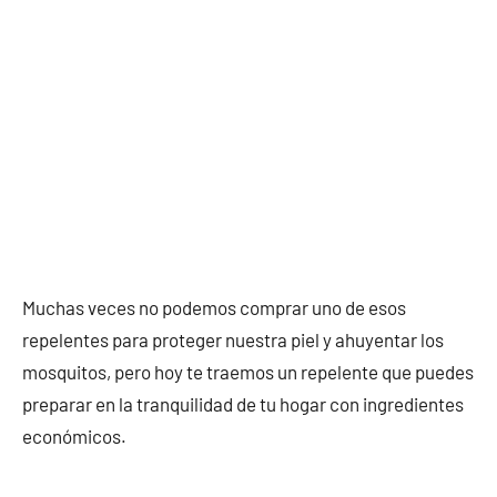
Muchas veces no podemos comprar uno de esos
repelentes para proteger nuestra piel y ahuyentar los
mosquitos, pero hoy te traemos un repelente que puedes
preparar en la tranquilidad de tu hogar con ingredientes
económicos.