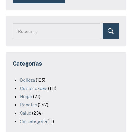
Categorías
Belleza
(123)
Curiosidades
(111)
Hogar
(21)
Recetas
(247)
Salud
(284)
Sin categoría
(11)