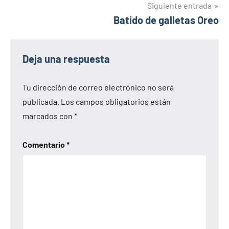
entradas
Siguiente entrada
Batido de galletas Oreo
Deja una respuesta
Tu dirección de correo electrónico no será
publicada.
Los campos obligatorios están
marcados con
*
Comentario
*