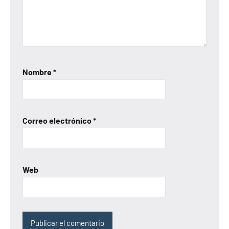
Nombre
*
Correo electrónico
*
Web