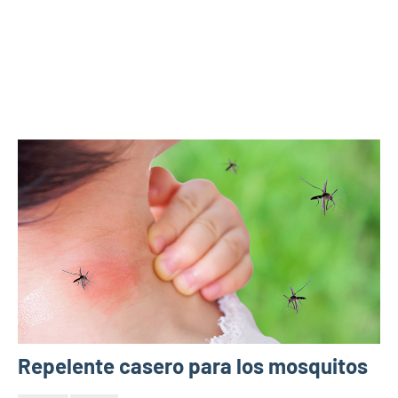
Repelente casero para los mosquitos