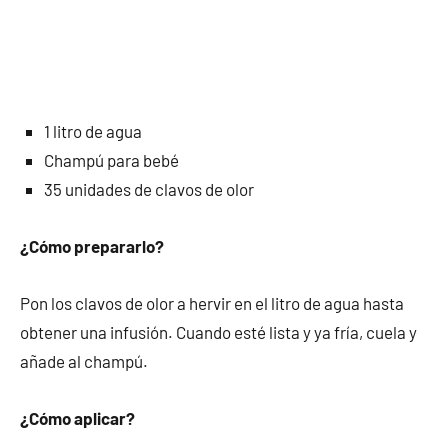
1 litro de agua
Champú para bebé
35 unidades de clavos de olor
¿Cómo prepararlo?
Pon los clavos de olor a hervir en el litro de agua hasta
obtener una infusión. Cuando esté lista y ya fría, cuela y
añade al champú.
¿Cómo aplicar?