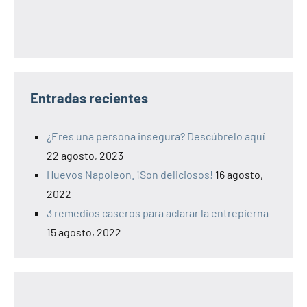
Entradas recientes
¿Eres una persona insegura? Descúbrelo aquí
22 agosto, 2023
Huevos Napoleon. ¡Son deliciosos!
16 agosto,
2022
3 remedios caseros para aclarar la entrepierna
15 agosto, 2022