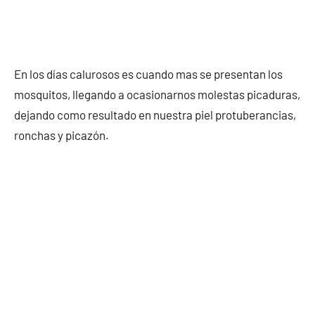
En los días calurosos es cuando mas se presentan los
mosquitos, llegando a ocasionarnos molestas picaduras,
dejando como resultado en nuestra piel protuberancias,
ronchas y picazón.