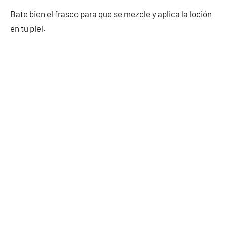
Bate bien el frasco para que se mezcle y aplica la loción
en tu piel.