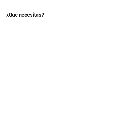
¿Qué necesitas?