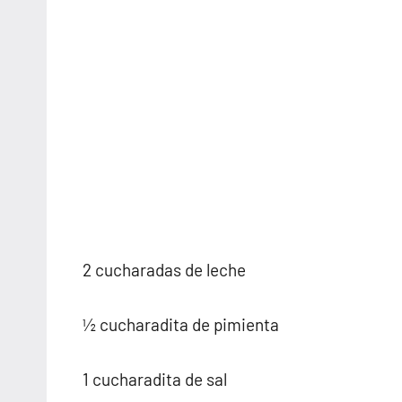
2 cucharadas de leche
½ cucharadita de pimienta
1 cucharadita de sal