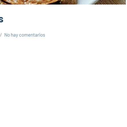
s
No hay comentarios