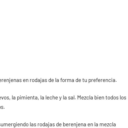
erenjenas en rodajas de la forma de tu preferencia.
vos, la pimienta, la leche y la sal. Mezcla bien todos los
os.
 sumergiendo las rodajas de berenjena en la mezcla