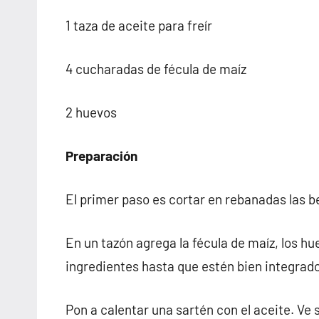
1 taza de aceite para freír
4 cucharadas de fécula de maíz
2 huevos
Preparación
El primer paso es cortar en rebanadas las b
En un tazón agrega la fécula de maíz, los hue
ingredientes hasta que estén bien integrad
Pon a calentar una sartén con el aceite. Ve