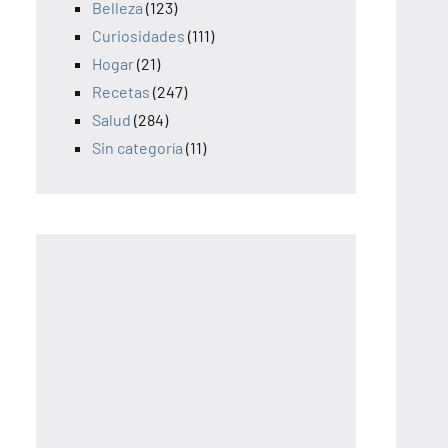
Belleza
(123)
Curiosidades
(111)
Hogar
(21)
Recetas
(247)
Salud
(284)
Sin categoría
(11)