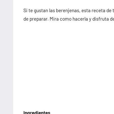
Si te gustan las berenjenas, esta receta de t
de preparar. Mira como hacerla y disfruta de
Ingredientes