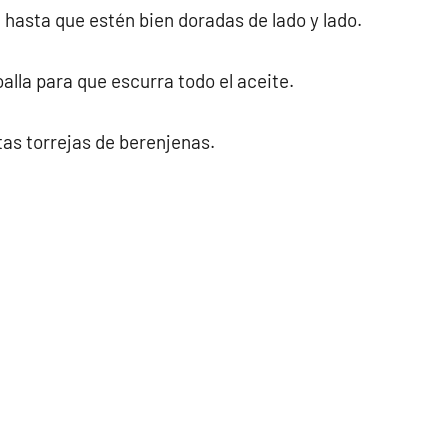
te hasta que estén bien doradas de lado y lado.
alla para que escurra todo el aceite.
ntas torrejas de berenjenas.