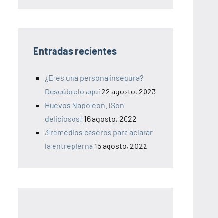
Entradas recientes
¿Eres una persona insegura?
Descúbrelo aquí
22 agosto, 2023
Huevos Napoleon. ¡Son
deliciosos!
16 agosto, 2022
3 remedios caseros para aclarar
la entrepierna
15 agosto, 2022