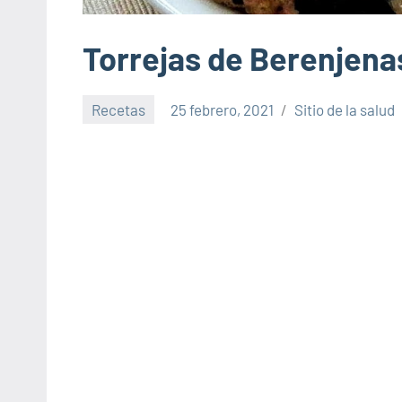
Torrejas de Berenjena
Recetas
25 febrero, 2021
Sitio de la salud