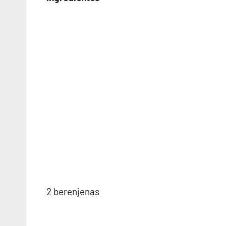
2 berenjenas