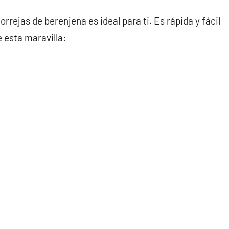
orrejas de berenjena es ideal para ti. Es rápida y fácil
 esta maravilla: