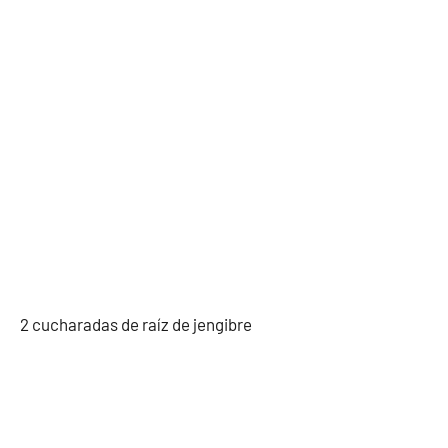
2 cucharadas de raíz de jengibre