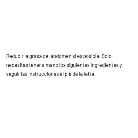
Reducir la grasa del abdomen si es posible. Solo
necesitas tener a mano los siguientes ingredientes y
seguir las instrucciones al pie de la letra.