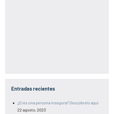
Entradas recientes
¿Eres una persona insegura? Descúbrelo aquí
22 agosto, 2023