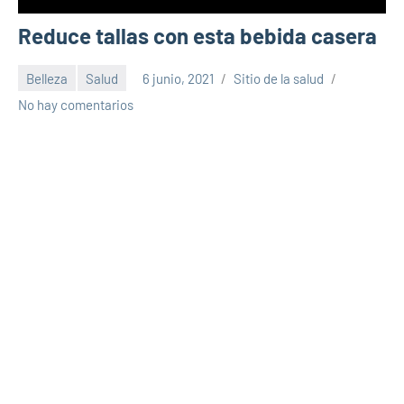
Reduce tallas con esta bebida casera
Belleza
Salud
6 junio, 2021
Sitio de la salud
No hay comentarios