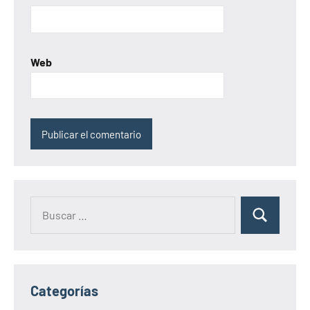
Web
Categorías