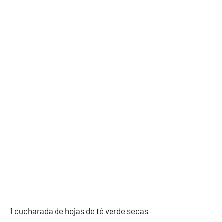
1 cucharada de hojas de té verde secas