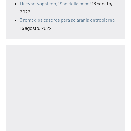
Huevos Napoleon. ¡Son deliciosos!
16 agosto,
2022
3 remedios caseros para aclarar la entrepierna
15 agosto, 2022