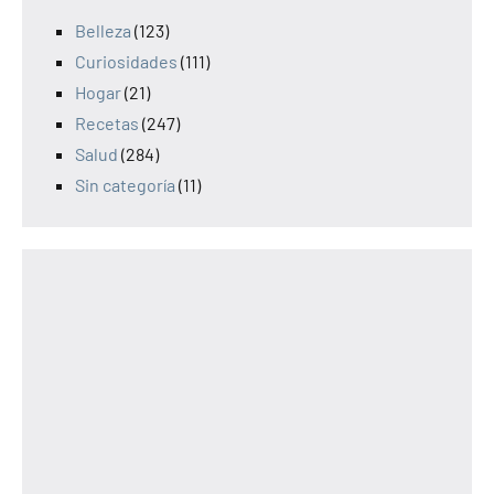
Belleza
(123)
Curiosidades
(111)
Hogar
(21)
Recetas
(247)
Salud
(284)
Sin categoría
(11)