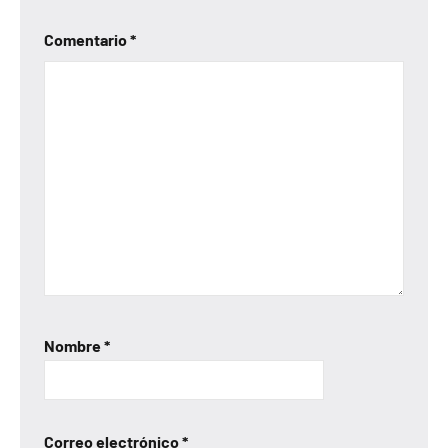
Comentario
*
Nombre
*
Correo electrónico
*