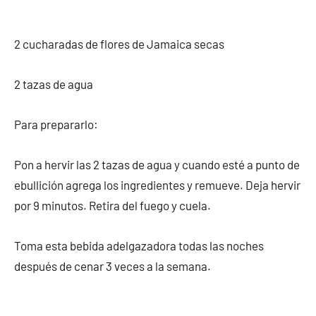
2 cucharadas de flores de Jamaica secas
2 tazas de agua
Para prepararlo:
Pon a hervir las 2 tazas de agua y cuando esté a punto de
ebullición agrega los ingredientes y remueve. Deja hervir
por 9 minutos. Retira del fuego y cuela.
Toma esta bebida adelgazadora todas las noches
después de cenar 3 veces a la semana.