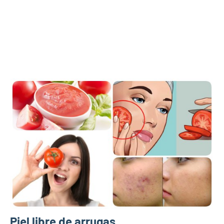
Piel libre de arrugas