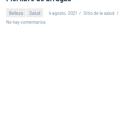
Belleza
Salud
4 agosto, 2021
Sitio de la salud
No hay comentarios