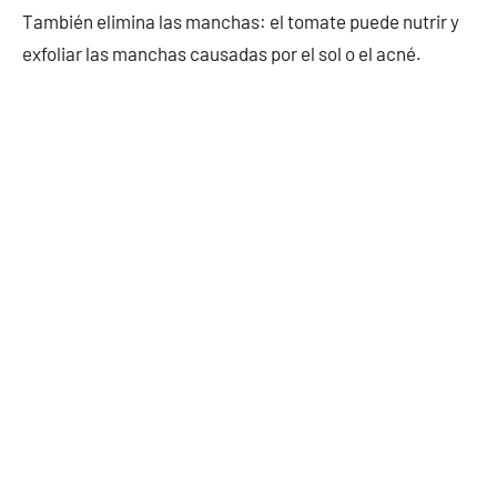
También elimina las manchas: el tomate puede nutrir y
exfoliar las manchas causadas por el sol o el acné.