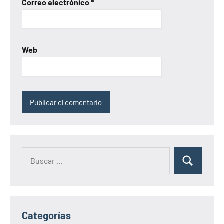
Correo electrónico
*
Web
Categorías