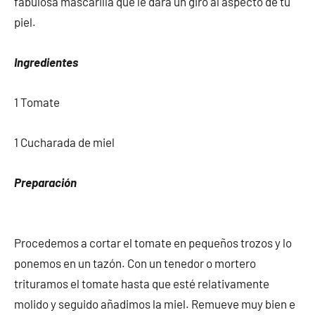
fabulosa mascarilla que le dará un giro al aspecto de tu
piel.
Ingredientes
1 Tomate
1 Cucharada de miel
Preparación
Procedemos a cortar el tomate en pequeños trozos y lo
ponemos en un tazón. Con un tenedor o mortero
trituramos el tomate hasta que esté relativamente
molido y seguido añadimos la miel. Remueve muy bien e