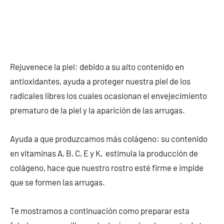
Rejuvenece la piel: debido a su alto contenido en
antioxidantes, ayuda a proteger nuestra piel de los
radicales libres los cuales ocasionan el envejecimiento
prematuro de la piel y la aparición de las arrugas.
Ayuda a que produzcamos más colágeno: su contenido
en vitaminas A, B, C, E y K, estimula la producción de
colágeno, hace que nuestro rostro esté firme e impide
que se formen las arrugas.
Te mostramos a continuación como preparar esta