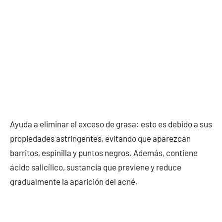
Ayuda a eliminar el exceso de grasa: esto es debido a sus
propiedades astringentes, evitando que aparezcan
barritos, espinilla y puntos negros. Además, contiene
ácido salicílico, sustancia que previene y reduce
gradualmente la aparición del acné.