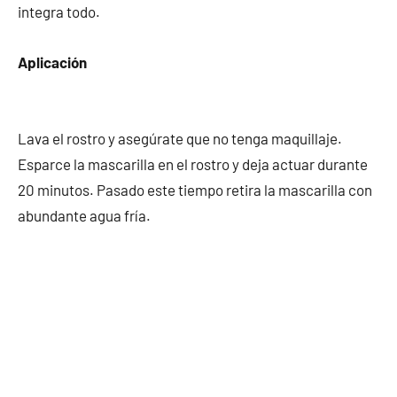
integra todo.
Aplicación
Lava el rostro y asegúrate que no tenga maquillaje.
Esparce la mascarilla en el rostro y deja actuar durante
20 minutos. Pasado este tiempo retira la mascarilla con
abundante agua fría.