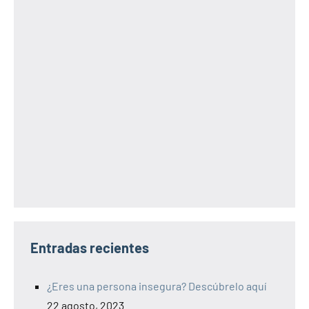
Entradas recientes
¿Eres una persona insegura? Descúbrelo aquí
22 agosto, 2023