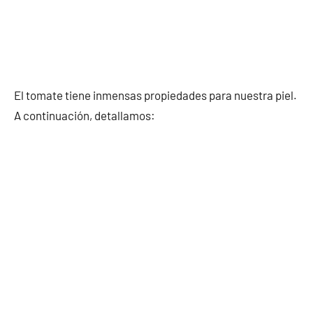
El tomate tiene inmensas propiedades para nuestra piel.
A continuación, detallamos: