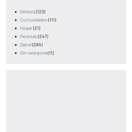
Belleza
(123)
Curiosidades
(111)
Hogar
(21)
Recetas
(247)
Salud
(284)
Sin categoría
(11)