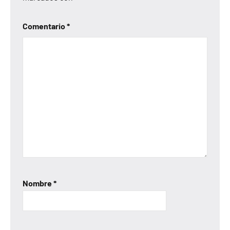
Comentario
*
Nombre
*