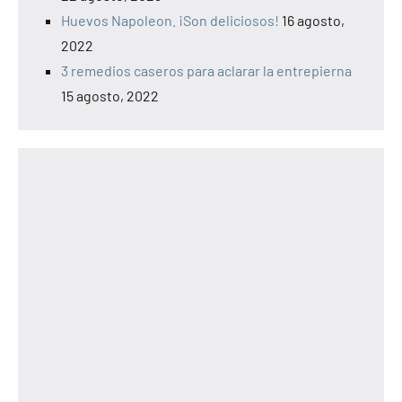
Huevos Napoleon. ¡Son deliciosos!
16 agosto,
2022
3 remedios caseros para aclarar la entrepierna
15 agosto, 2022