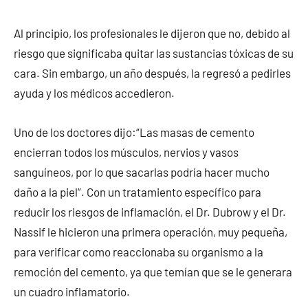
Al principio, los profesionales le dijeron que no, debido al
riesgo que significaba quitar las sustancias tóxicas de su
cara. Sin embargo, un año después, la regresó a pedirles
ayuda y los médicos accedieron.
Uno de los doctores dijo:“Las masas de cemento
encierran todos los músculos, nervios y vasos
sanguíneos, por lo que sacarlas podría hacer mucho
daño a la piel”. Con un tratamiento específico para
reducir los riesgos de inflamación, el Dr. Dubrow y el Dr.
Nassif le hicieron una primera operación, muy pequeña,
para verificar como reaccionaba su organismo a la
remoción del cemento, ya que temían que se le generara
un cuadro inflamatorio.