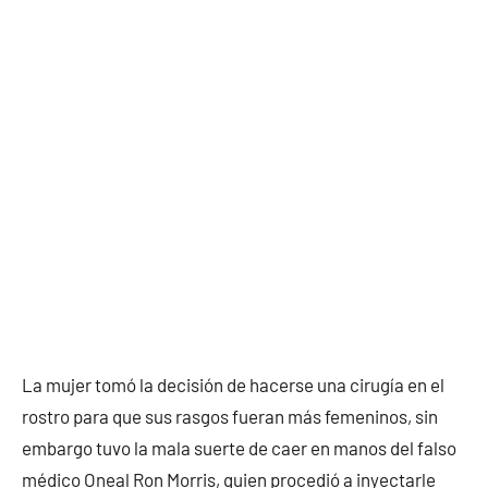
La mujer tomó la decisión de hacerse una cirugía en el
rostro para que sus rasgos fueran más femeninos, sin
embargo tuvo la mala suerte de caer en manos del falso
médico Oneal Ron Morris, quien procedió a inyectarle