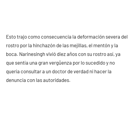
Esto trajo como consecuencia la deformación severa del
rostro por la hinchazón de las mejillas, el mentón y la
boca. Narinesingh vivió diez años con su rostro así, ya
que sentía una gran vergüenza por lo sucedido y no
quería consultar a un doctor de verdad ni hacer la
denuncia con las autoridades.