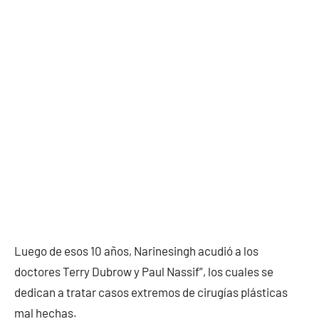
Luego de esos 10 años, Narinesingh acudió a los
doctores Terry Dubrow y Paul Nassif”, los cuales se
dedican a tratar casos extremos de cirugías plásticas
mal hechas.