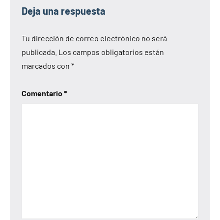
Deja una respuesta
Tu dirección de correo electrónico no será
publicada.
Los campos obligatorios están
marcados con
*
Comentario
*