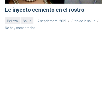
Le inyectó cemento en el rostro
Belleza
Salud
7 septiembre, 2021
Sitio de la salud
No hay comentarios