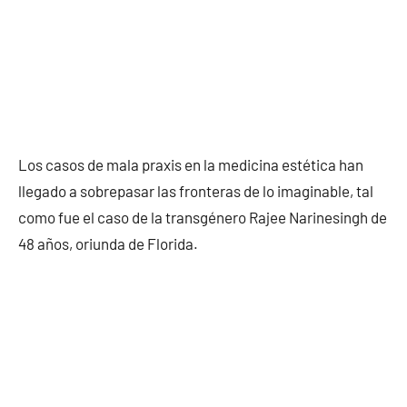
Los casos de mala praxis en la medicina estética han
llegado a sobrepasar las fronteras de lo imaginable, tal
como fue el caso de la transgénero Rajee Narinesingh de
48 años, oriunda de Florida.