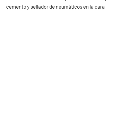
cemento y sellador de neumáticos en la cara.