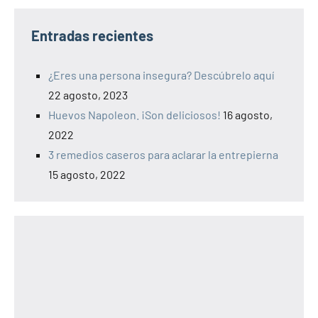
Entradas recientes
¿Eres una persona insegura? Descúbrelo aquí
22 agosto, 2023
Huevos Napoleon. ¡Son deliciosos!
16 agosto,
2022
3 remedios caseros para aclarar la entrepierna
15 agosto, 2022