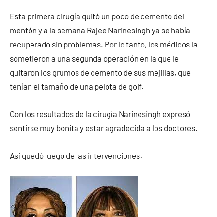
Esta primera cirugía quitó un poco de cemento del
mentón y a la semana Rajee Narinesingh ya se había
recuperado sin problemas. Por lo tanto, los médicos la
sometieron a una segunda operación en la que le
quitaron los grumos de cemento de sus mejillas, que
tenían el tamaño de una pelota de golf.
Con los resultados de la cirugía Narinesingh expresó
sentirse muy bonita y estar agradecida a los doctores.
Así quedó luego de las intervenciones: