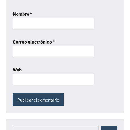
Nombre
*
Correo electrónico
*
Web