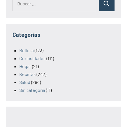
Categorías
Belleza
(123)
Curiosidades
(111)
Hogar
(21)
Recetas
(247)
Salud
(284)
Sin categoría
(11)