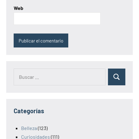
Web
Categorías
Belleza
(123)
Curiosidades
(111)