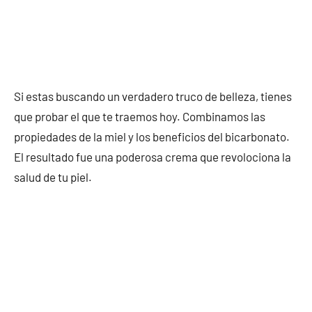
Si estas buscando un verdadero truco de belleza, tienes
que probar el que te traemos hoy. Combinamos las
propiedades de la miel y los beneficios del bicarbonato.
El resultado fue una poderosa crema que revolociona la
salud de tu piel.