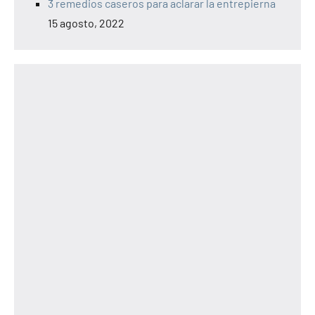
3 remedios caseros para aclarar la entrepierna
15 agosto, 2022