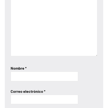
Nombre
*
Correo electrónico
*