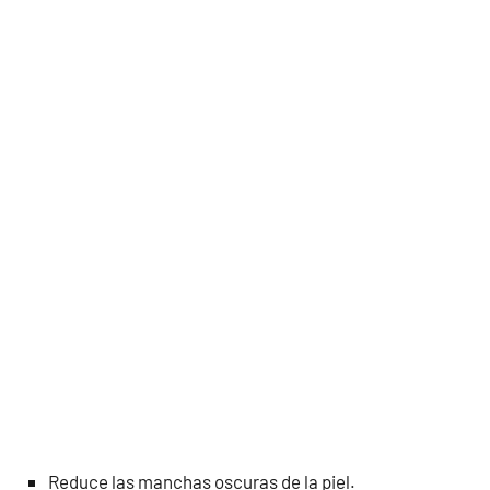
Reduce las manchas oscuras de la piel.