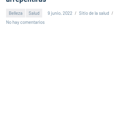
Belleza
Salud
9 junio, 2022
Sitio de la salud
No hay comentarios