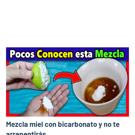
Mezcla miel con bicarbonato y no te
arrepentirás