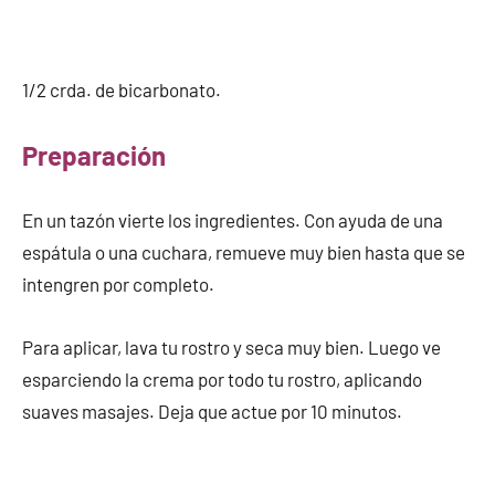
1/2 crda. de bicarbonato.
Preparación
En un tazón vierte los ingredientes. Con ayuda de una
espátula o una cuchara, remueve muy bien hasta que se
intengren por completo.
Para aplicar, lava tu rostro y seca muy bien. Luego ve
esparciendo la crema por todo tu rostro, aplicando
suaves masajes. Deja que actue por 10 minutos.