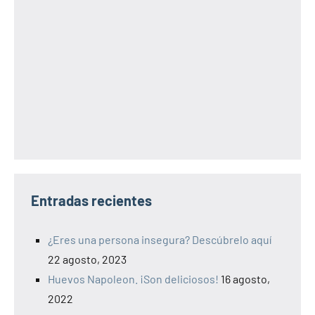
Entradas recientes
¿Eres una persona insegura? Descúbrelo aquí
22 agosto, 2023
Huevos Napoleon. ¡Son deliciosos!
16 agosto,
2022