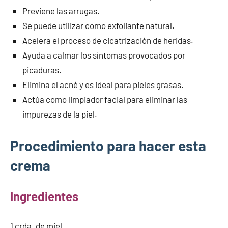
Previene las arrugas.
Se puede utilizar como exfoliante natural.
Acelera el proceso de cicatrización de heridas.
Ayuda a calmar los síntomas provocados por
picaduras.
Elimina el acné y es ideal para pieles grasas.
Actúa como limpiador facial para eliminar las
impurezas de la piel.
Procedimiento para hacer esta
crema
Ingredientes
1 crda. de miel