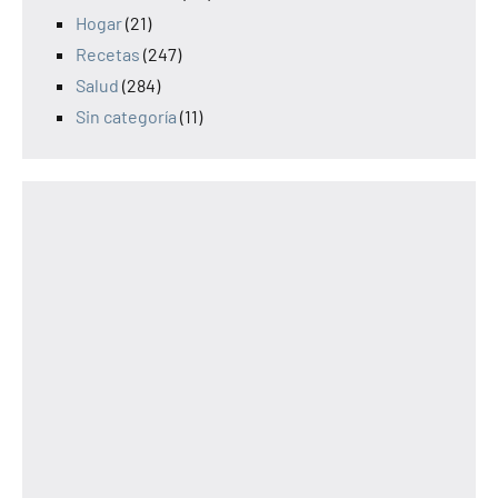
Hogar
(21)
Recetas
(247)
Salud
(284)
Sin categoría
(11)