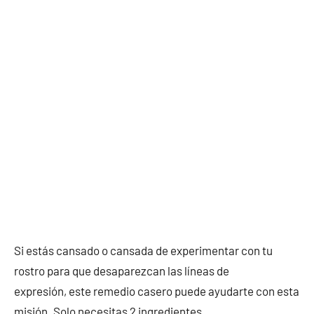
Si estás cansado o cansada de experimentar con tu
rostro para que desaparezcan las líneas de
expresión, este remedio casero puede ayudarte con esta
misión. Solo necesitas 2 ingredientes.