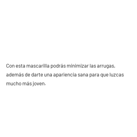
Con esta mascarilla podrás minimizar las arrugas,
además de darte una apariencia sana para que luzcas
mucho más joven.