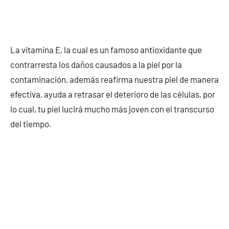
La vitamina E, la cual es un famoso antioxidante que
contrarresta los daños causados a la piel por la
contaminación, además reafirma nuestra piel de manera
efectiva, ayuda a retrasar el deterioro de las células, por
lo cual, tu piel lucirá mucho más joven con el transcurso
del tiempo.