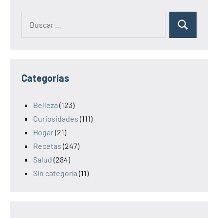
Categorías
Belleza
(123)
Curiosidades
(111)
Hogar
(21)
Recetas
(247)
Salud
(284)
Sin categoría
(11)