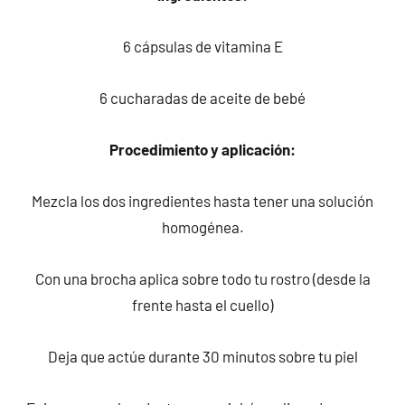
6 cápsulas de vitamina E
6 cucharadas de aceite de bebé
Procedimiento y aplicación:
Mezcla los dos ingredientes hasta tener una solución
homogénea.
Con una brocha aplica sobre todo tu rostro (desde la
frente hasta el cuello)
Deja que actúe durante 30 minutos sobre tu piel