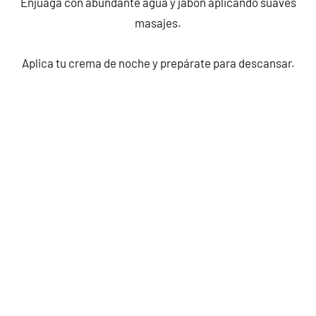
Enjuaga con abundante agua y jabón aplicando suaves
masajes.
Aplica tu crema de noche y prepárate para descansar.