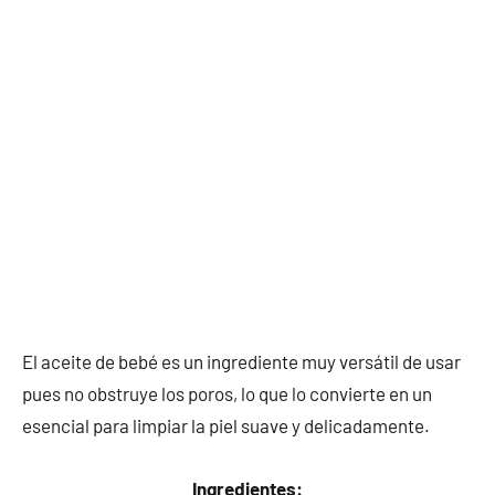
El aceite de bebé es un ingrediente muy versátil de usar
pues no obstruye los poros, lo que lo convierte en un
esencial para limpiar la piel suave y delicadamente.
Ingredientes: