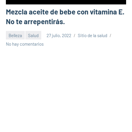
Mezcla aceite de bebe con vitamina E.
No te arrepentirás.
Belleza
Salud
27 julio, 2022
Sitio de la salud
No hay comentarios