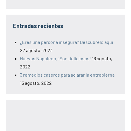
Entradas recientes
¿Eres una persona insegura? Descúbrelo aquí
22 agosto, 2023
Huevos Napoleon. ¡Son deliciosos!
16 agosto,
2022
3 remedios caseros para aclarar la entrepierna
15 agosto, 2022