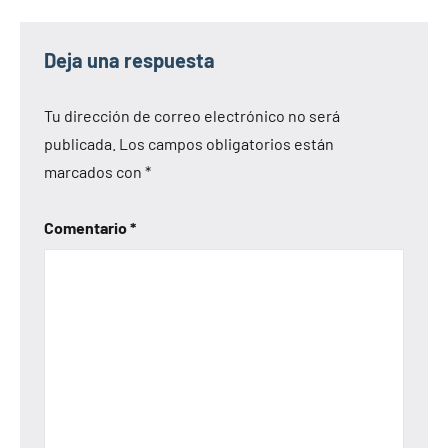
Deja una respuesta
Tu dirección de correo electrónico no será
publicada.
Los campos obligatorios están
marcados con
*
Comentario
*