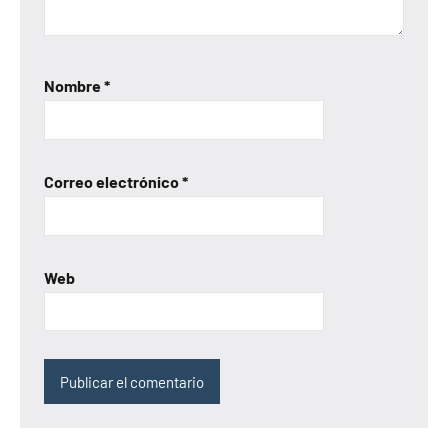
Nombre
*
Correo electrónico
*
Web