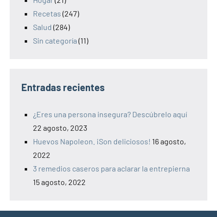
Recetas
(247)
Salud
(284)
Sin categoría
(11)
Entradas recientes
¿Eres una persona insegura? Descúbrelo aquí
22 agosto, 2023
Huevos Napoleon. ¡Son deliciosos!
16 agosto,
2022
3 remedios caseros para aclarar la entrepierna
15 agosto, 2022