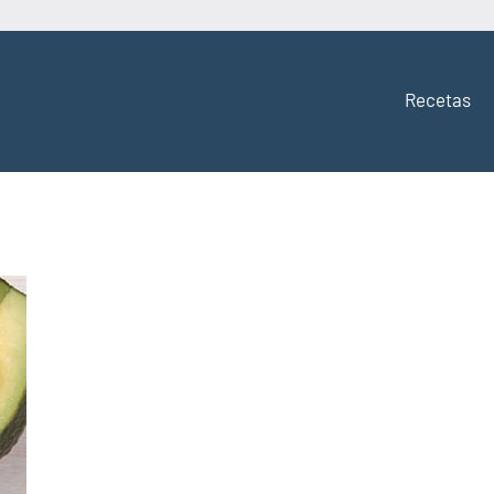
Recetas