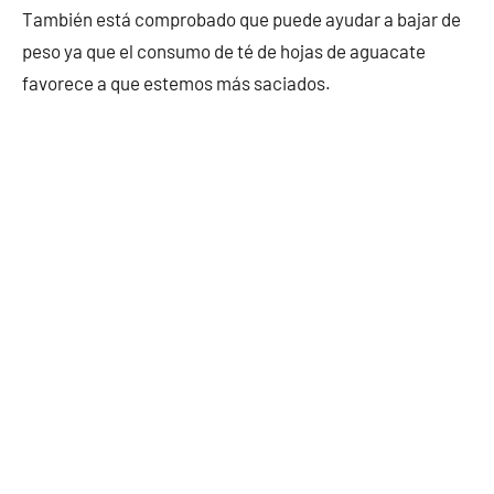
También está comprobado que puede ayudar a bajar de
peso ya que el consumo de té de hojas de aguacate
favorece a que estemos más saciados.