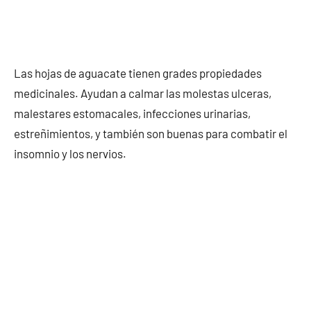
Las hojas de aguacate tienen grades propiedades
medicinales. Ayudan a calmar las molestas ulceras,
malestares estomacales, infecciones urinarias,
estreñimientos, y también son buenas para combatir el
insomnio y los nervios.