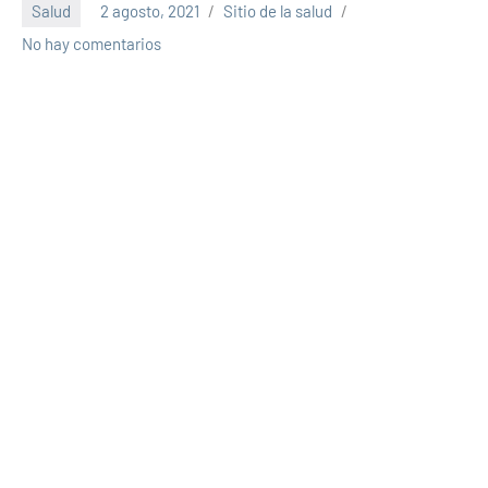
Salud
2 agosto, 2021
Sitio de la salud
No hay comentarios