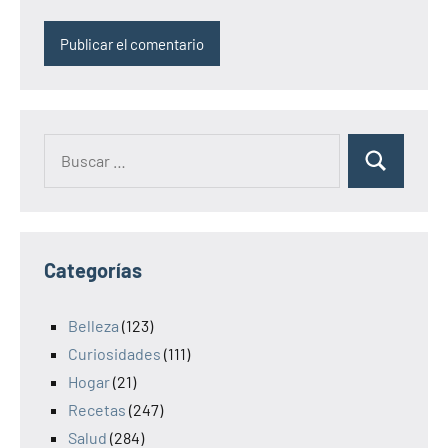
Categorías
Belleza
(123)
Curiosidades
(111)
Hogar
(21)
Recetas
(247)
Salud
(284)