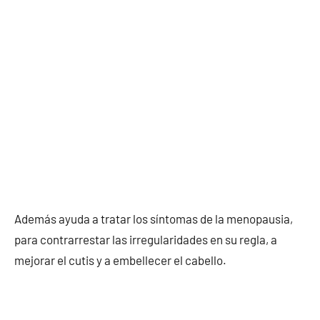
Además ayuda a tratar los síntomas de la menopausia,
para contrarrestar las irregularidades en su regla, a
mejorar el cutis y a embellecer el cabello.