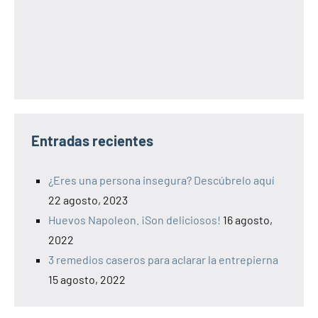
Entradas recientes
¿Eres una persona insegura? Descúbrelo aquí
22 agosto, 2023
Huevos Napoleon. ¡Son deliciosos!
16 agosto,
2022
3 remedios caseros para aclarar la entrepierna
15 agosto, 2022