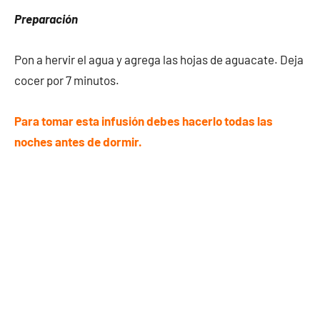
Preparación
Pon a hervir el agua y agrega las hojas de aguacate. Deja
cocer por 7 minutos.
Para tomar esta infusión debes hacerlo todas las
noches antes de dormir.