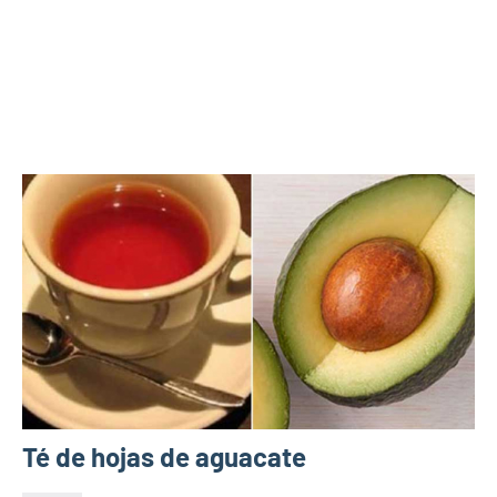
Té de hojas de aguacate