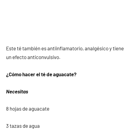
Este té también es antiinflamatorio, analgésico y tiene
un efecto anticonvulsivo.
¿Cómo hacer el té de aguacate?
Necesitas
8 hojas de aguacate
3 tazas de agua