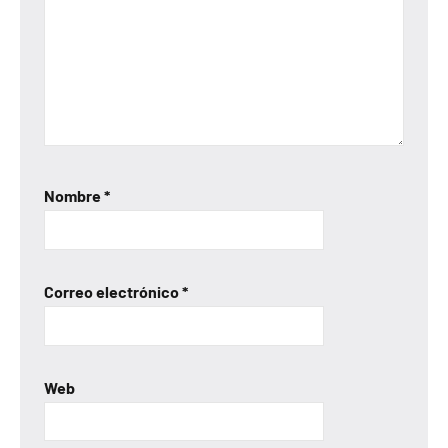
Nombre
*
Correo electrónico
*
Web