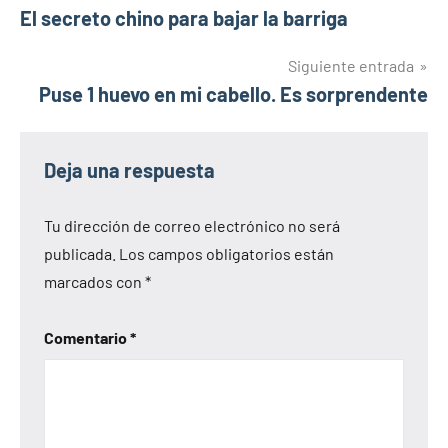
El secreto chino para bajar la barriga
de
entradas
Siguiente entrada
Puse 1 huevo en mi cabello. Es sorprendente
Deja una respuesta
Tu dirección de correo electrónico no será
publicada.
Los campos obligatorios están
marcados con
*
Comentario
*