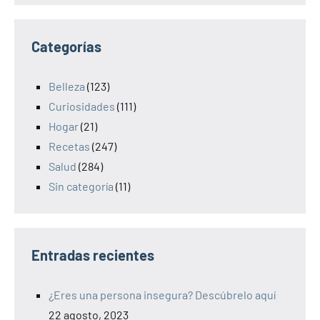
Categorías
Belleza
(123)
Curiosidades
(111)
Hogar
(21)
Recetas
(247)
Salud
(284)
Sin categoría
(11)
Entradas recientes
¿Eres una persona insegura? Descúbrelo aquí
22 agosto, 2023