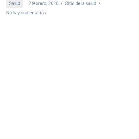
Salud
2 febrero, 2020
Sitio de la salud
No hay comentarios