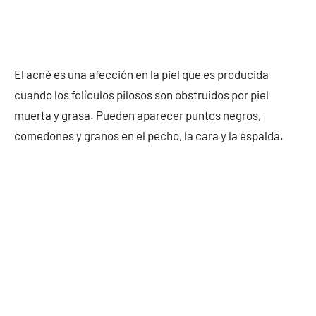
El acné es una afección en la piel que es producida
cuando los folículos pilosos son obstruidos por piel
muerta y grasa. Pueden aparecer puntos negros,
comedones y granos en el pecho, la cara y la espalda.