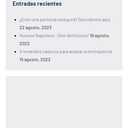
Entradas recientes
¿Eres una persona insegura? Descúbrelo aquí
22 agosto, 2023
Huevos Napoleon. ¡Son deliciosos!
16 agosto,
2022
3 remedios caseros para aclarar la entrepierna
15 agosto, 2022