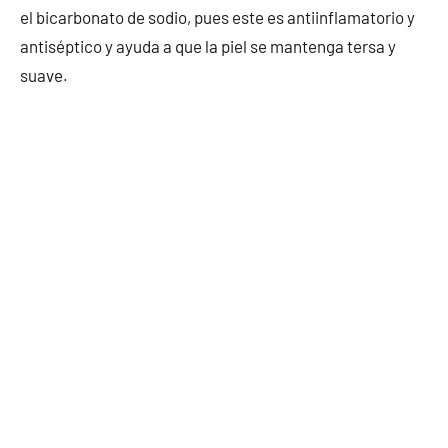
el bicarbonato de sodio, pues este es antiinflamatorio y
antiséptico y ayuda a que la piel se mantenga tersa y
suave.