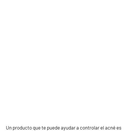
Un producto que te puede ayudar a controlar el acné es