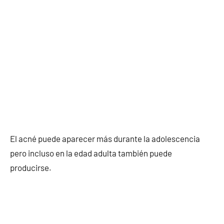
El acné puede aparecer más durante la adolescencia
pero incluso en la edad adulta también puede
producirse.