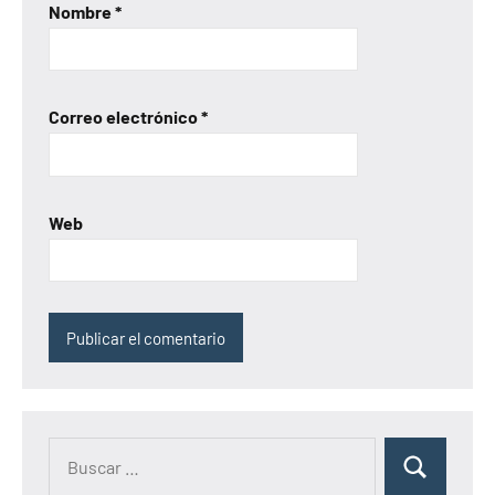
Nombre
*
Correo electrónico
*
Web