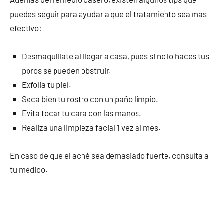
puedes seguir para ayudar a que el tratamiento sea mas
efectivo:
Desmaquillate al llegar a casa, pues si no lo haces tus
poros se pueden obstruir.
Exfolia tu piel.
Seca bien tu rostro con un paño limpio.
Evita tocar tu cara con las manos.
Realiza una limpieza facial 1 vez al mes.
En caso de que el acné sea demasiado fuerte, consulta a
tu médico.