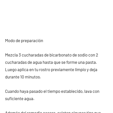
Modo de preparación
Mezcla 3 cucharadas de bicarbonato de sodio con 2
cucharadas de agua hasta que se forme una pasta.
Luego aplica en tu rostro previamente limpio y deja
durante 10 minutos.
Cuando haya pasado el tiempo establecido, lava con
suficiente agua.
Además del remedio casero, existen algunos tips que