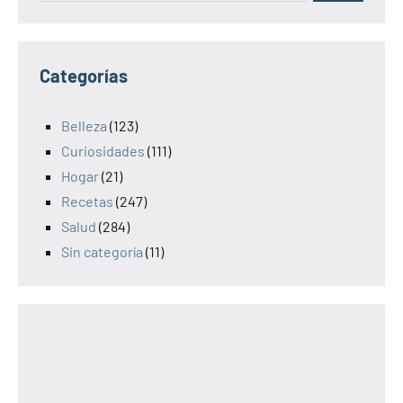
Categorías
Belleza
(123)
Curiosidades
(111)
Hogar
(21)
Recetas
(247)
Salud
(284)
Sin categoría
(11)