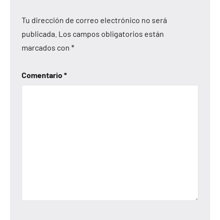
Tu dirección de correo electrónico no será
publicada.
Los campos obligatorios están
marcados con
*
Comentario
*