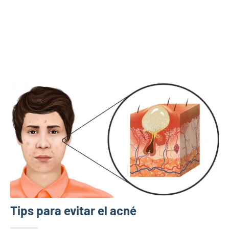
Tips para evitar el acné