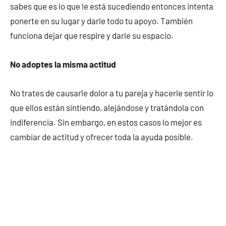
sabes que es lo que le está sucediendo entonces intenta
ponerte en su lugar y darle todo tu apoyo. También
funciona dejar que respire y darle su espacio.
No adoptes la misma actitud
No trates de causarle dolor a tu pareja y hacerle sentir lo
que ellos están sintiendo, alejándose y tratándola con
indiferencia. Sin embargo, en estos casos lo mejor es
cambiar de actitud y ofrecer toda la ayuda posible.