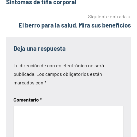
Síntomas de tiña corporal
de
entradas
Siguiente entrada
El berro para la salud. Mira sus beneficios
Deja una respuesta
Tu dirección de correo electrónico no será
publicada.
Los campos obligatorios están
marcados con
*
Comentario
*