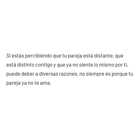
Si estás percibiendo que tu pareja está distante, que
está distinto contigo y que ya no siente lo mismo por ti,
puede deber a diversas razones, no siempre es porque tu
pareja ya no te ama.