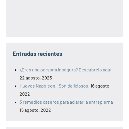
Entradas recientes
¿Eres una persona insegura? Descúbrelo aquí
22 agosto, 2023
Huevos Napoleon. ¡Son deliciosos!
16 agosto,
2022
3 remedios caseros para aclarar la entrepierna
15 agosto, 2022