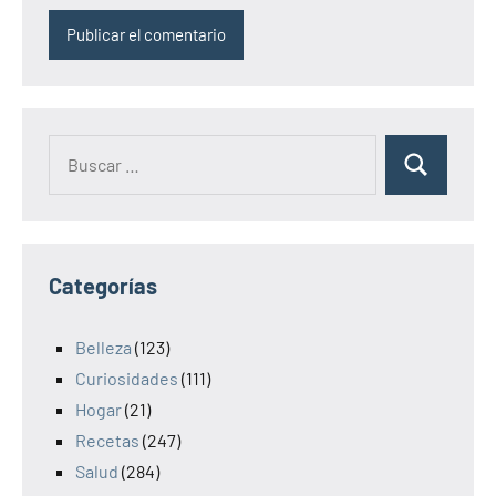
Categorías
Belleza
(123)
Curiosidades
(111)
Hogar
(21)
Recetas
(247)
Salud
(284)