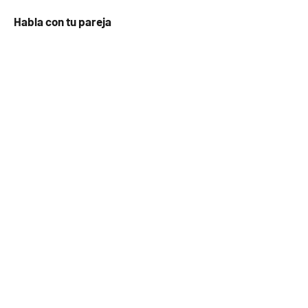
Habla con tu pareja