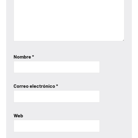
Nombre
*
Correo electrónico
*
Web