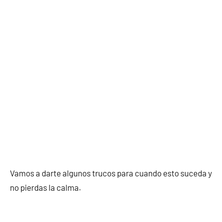
Vamos a darte algunos trucos para cuando esto suceda y
no pierdas la calma.