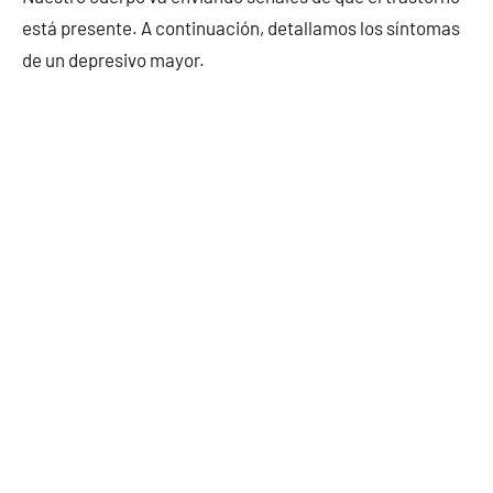
está presente. A continuación, detallamos los síntomas
de un depresivo mayor.