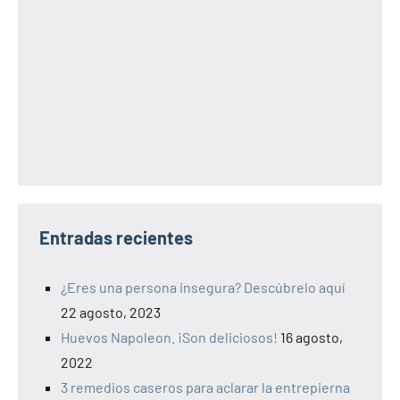
Entradas recientes
¿Eres una persona insegura? Descúbrelo aquí
22 agosto, 2023
Huevos Napoleon. ¡Son deliciosos!
16 agosto,
2022
3 remedios caseros para aclarar la entrepierna