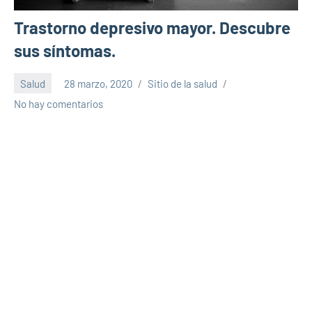
Trastorno depresivo mayor. Descubre
sus síntomas.
Salud
28 marzo, 2020
Sitio de la salud
No hay comentarios