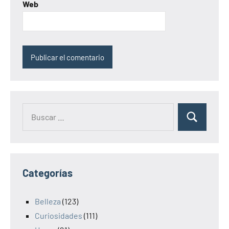
Web
Categorías
Belleza
(123)
Curiosidades
(111)