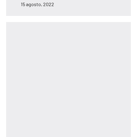
15 agosto, 2022