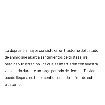
La depresión mayor consiste en un trastorno del estado
de ánimo que abarca sentimientos de tristeza, ira,
pérdida y frustración, los cuales interfieren con nuestra
vida diaria durante un largo período de tiempo. Tu vida
puede llegar a no tener sentido cuando sufres de este
trastorno.