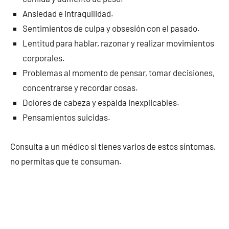
Ansiedad e intraquilidad.
Sentimientos de culpa y obsesión con el pasado.
Lentitud para hablar, razonar y realizar movimientos
corporales.
Problemas al momento de pensar, tomar decisiones,
concentrarse y recordar cosas.
Dolores de cabeza y espalda inexplicables.
Pensamientos suicidas.
Consulta a un médico si tienes varios de estos síntomas,
no permitas que te consuman.