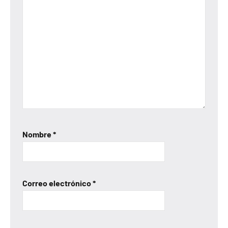
Nombre
*
Correo electrónico
*