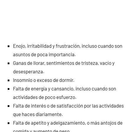
Enojo, irritabilidad y frustración, incluso cuando son
asuntos de poca importancia.
Ganas de llorar, sentimientos de tristeza, vacío y
desesperanza.
Insomnio o exceso de dormir.
Falta de energía y cansancio, incluso cuando son
actividades de poco esfuerzo.
Falta de interés o de satisfacción por las actividades
que haces diariamente.
Falta de apetito y adelgazamiento, o más antojos de
comida y aumento de peso.