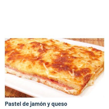
Pastel de jamón y queso