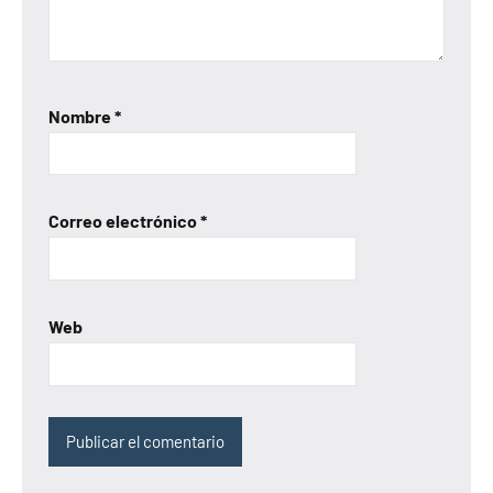
Nombre
*
Correo electrónico
*
Web