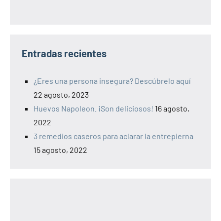
Entradas recientes
¿Eres una persona insegura? Descúbrelo aquí
22 agosto, 2023
Huevos Napoleon. ¡Son deliciosos!
16 agosto,
2022
3 remedios caseros para aclarar la entrepierna
15 agosto, 2022