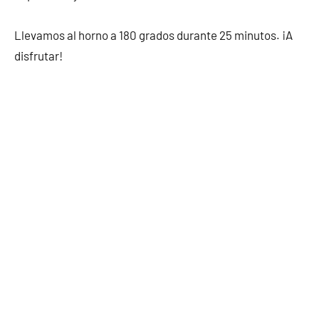
Llevamos al horno a 180 grados durante 25 minutos. ¡A
disfrutar!