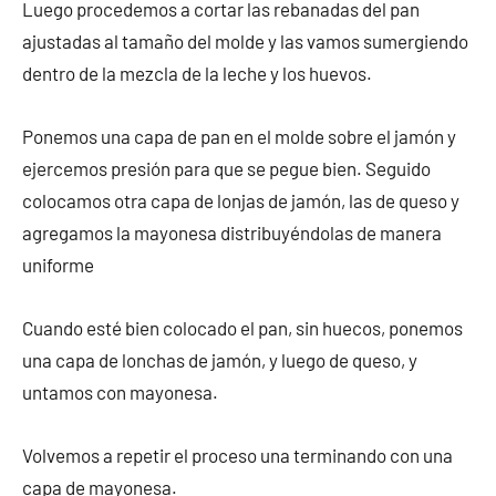
Luego procedemos a cortar las rebanadas del pan
ajustadas al tamaño del molde y las vamos sumergiendo
dentro de la mezcla de la leche y los huevos.
Ponemos una capa de pan en el molde sobre el jamón y
ejercemos presión para que se pegue bien. Seguido
colocamos otra capa de lonjas de jamón, las de queso y
agregamos la mayonesa distribuyéndolas de manera
uniforme
Cuando esté bien colocado el pan, sin huecos, ponemos
una capa de lonchas de jamón, y luego de queso, y
untamos con mayonesa.
Volvemos a repetir el proceso una terminando con una
capa de mayonesa.