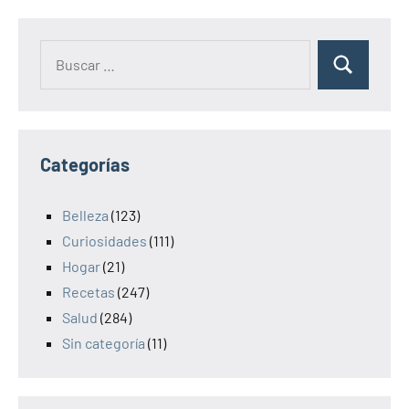
Categorías
Belleza
(123)
Curiosidades
(111)
Hogar
(21)
Recetas
(247)
Salud
(284)
Sin categoría
(11)