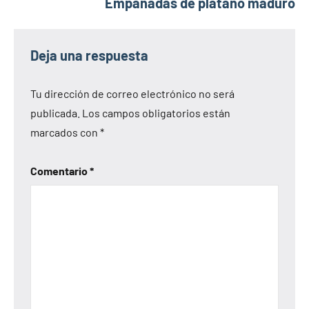
Empanadas de plátano maduro
Deja una respuesta
Tu dirección de correo electrónico no será
publicada.
Los campos obligatorios están
marcados con
*
Comentario
*