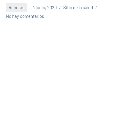
Recetas
4 junio, 2020
Sitio de la salud
No hay comentarios