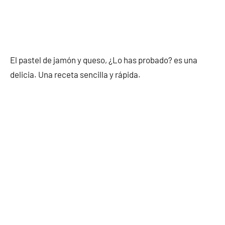
El pastel de jamón y queso, ¿Lo has probado? es una
delicia. Una receta sencilla y rápida.