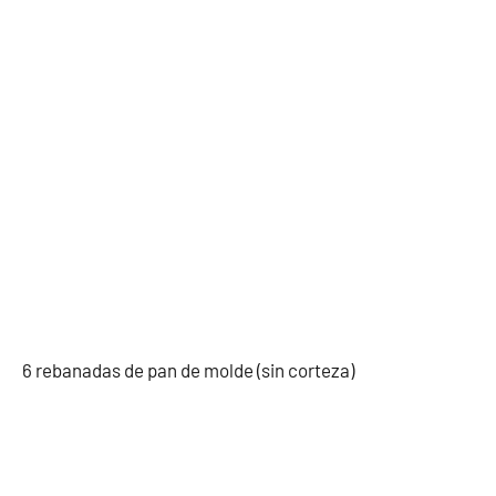
6 rebanadas de pan de molde (sin corteza)