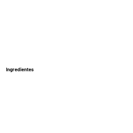
Ingredientes