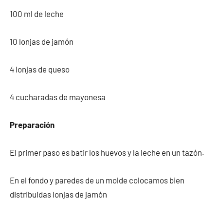
100 ml de leche
10 lonjas de jamón
4 lonjas de queso
4 cucharadas de mayonesa
Preparación
El primer paso es batir los huevos y la leche en un tazón.
En el fondo y paredes de un molde colocamos bien
distribuidas lonjas de jamón