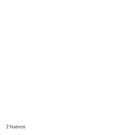
2 huevos