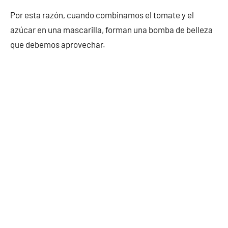
Por esta razón, cuando combinamos el tomate y el
azúcar en una mascarilla, forman una bomba de belleza
que debemos aprovechar.