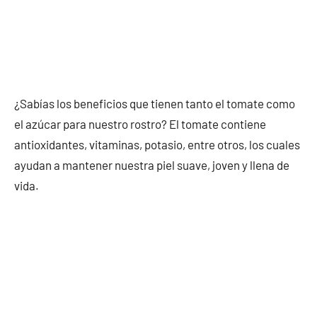
¿Sabías los beneficios que tienen tanto el tomate como
el azúcar para nuestro rostro? El tomate contiene
antioxidantes, vitaminas, potasio, entre otros, los cuales
ayudan a mantener nuestra piel suave, joven y llena de
vida.