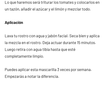
Lo que haremos será triturar los tomates y colocarlos en
un tazón, añadir el azúcar y el limón y mezclar todo.
Aplicación
Lava tu rostro con agua y jabón facial. Seca bien y aplica
la mezcla en el rostro. Deja actuar durante 15 minutos.
Luego retira con agua tibia hasta que esté
completamente limpio.
Puedes aplicar esta mascarilla 3 veces por semana.
Empezarás a notar la diferencia.