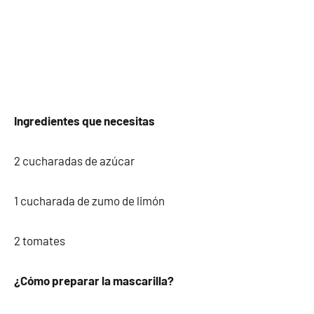
Ingredientes que necesitas
2 cucharadas de azúcar
1 cucharada de zumo de limón
2 tomates
¿Cómo preparar la mascarilla?