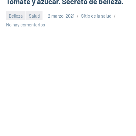
Tomate y azúcar. Secreto de belleza.
Belleza
Salud
2 marzo, 2021
Sitio de la salud
No hay comentarios