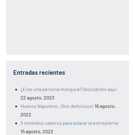
Entradas recientes
¿Eres una persona insegura? Descúbrelo aquí
22 agosto, 2023
Huevos Napoleon. ¡Son deliciosos!
16 agosto,
2022
3 remedios caseros para aclarar la entrepierna
15 agosto, 2022