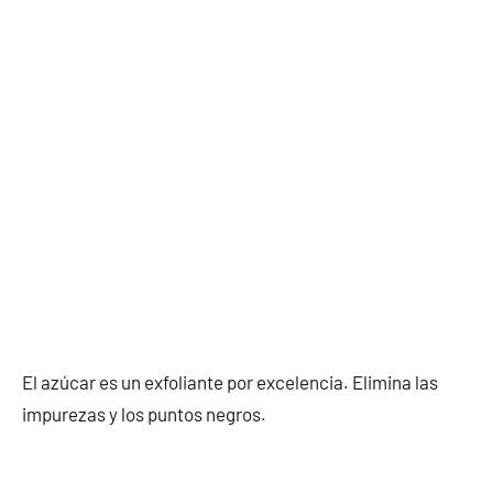
El azúcar es un exfoliante por excelencia. Elimina las
impurezas y los puntos negros.