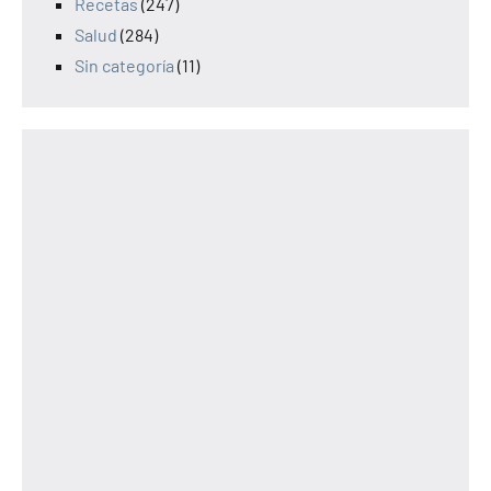
Recetas
(247)
Salud
(284)
Sin categoría
(11)