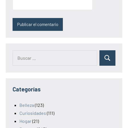
Categorías
Belleza
(123)
Curiosidades
(111)
Hogar
(21)