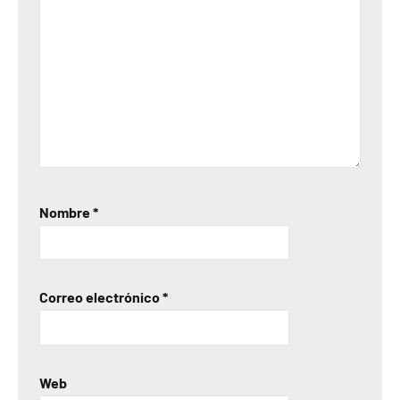
Nombre
*
Correo electrónico
*
Web