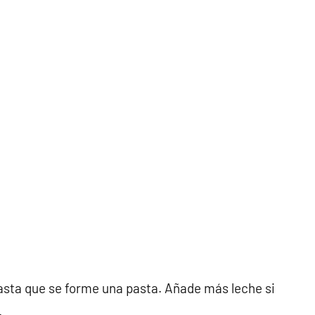
hasta que se forme una pasta. Añade más leche si
.