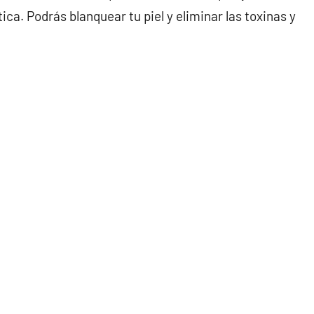
ica. Podrás blanquear tu piel y eliminar las toxinas y