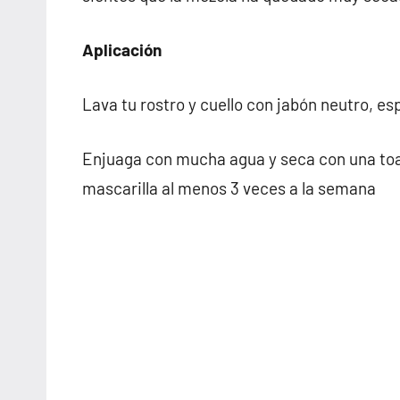
Aplicación
Lava tu rostro y cuello con jabón neutro, es
Enjuaga con mucha agua y seca con una toal
mascarilla al menos 3 veces a la semana