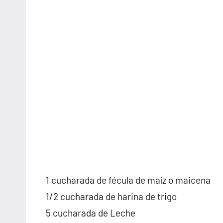
1 cucharada de fécula de maíz o maicena
1/2 cucharada de harina de trigo
5 cucharada de Leche