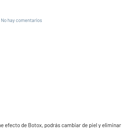
No hay comentarios
e efecto de Botox, podrás cambiar de piel y eliminar