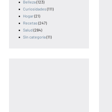
Belleza
(123)
Curiosidades
(111)
Hogar
(21)
Recetas
(247)
Salud
(284)
Sin categoría
(11)