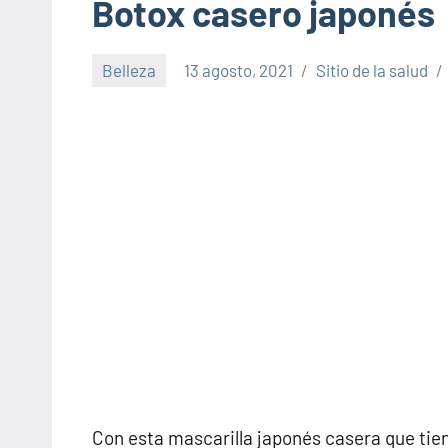
Botox casero japonés
Belleza
13 agosto, 2021
Sitio de la salud
Con esta mascarilla japonés casera que tien