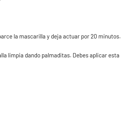
parce la mascarilla y deja actuar por 20 minutos.
la limpia dando palmaditas. Debes aplicar esta