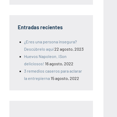
Entradas recientes
¿Eres una persona insegura?
Descúbrelo aquí
22 agosto, 2023
Huevos Napoleon. ¡Son
deliciosos!
16 agosto, 2022
3 remedios caseros para aclarar
la entrepierna
15 agosto, 2022