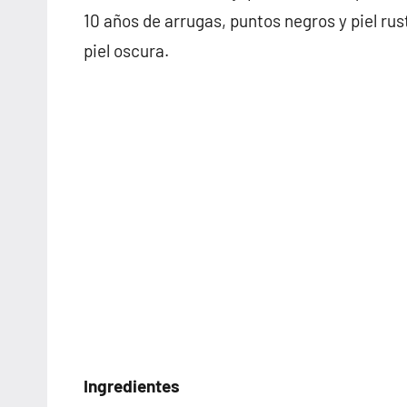
10 años de arrugas, puntos negros y piel rust
piel oscura.
Ingredientes